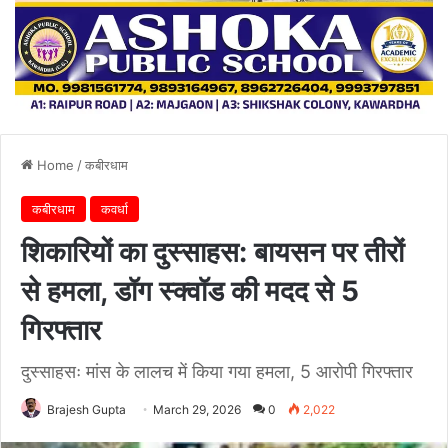
Home
/
कबीरधाम
कबीरधाम
कवर्धा
शिकारियों का दुस्साहस: बायसन पर तीरों
से हमला, डॉग स्क्वॉड की मदद से 5
गिरफ्तार
दुस्साहसः मांस के लालच में किया गया हमला, 5 आरोपी गिरफ्तार
Brajesh Gupta
March 29, 2026
0
2,022