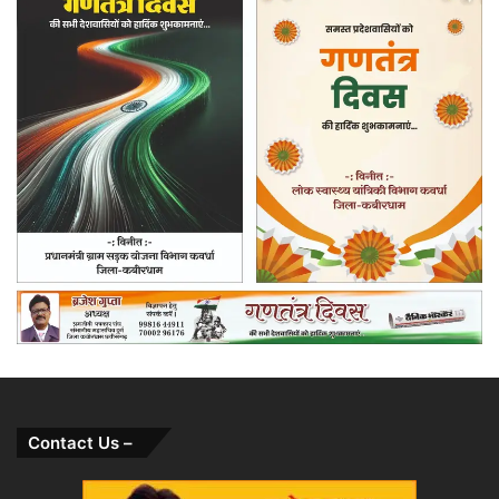
Contact Us –