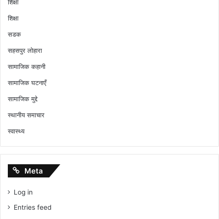
शिक्षा
शिक्षा
सडक
सहसपुर लोहारा
सामाजिक कहानी
सामाजिक घटनाएँ
सामाजिक मुद्दे
स्थानीय समाचार
स्वास्थ्य
Meta
Log in
Entries feed