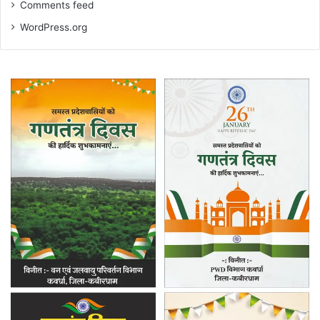
Comments feed
WordPress.org