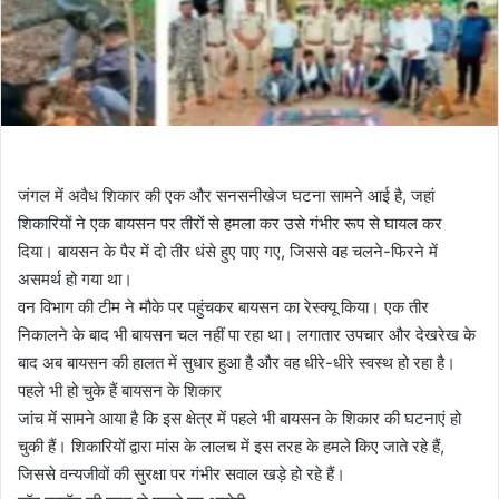
जंगल में अवैध शिकार की एक और सनसनीखेज घटना सामने आई है, जहां
शिकारियों ने एक बायसन पर तीरों से हमला कर उसे गंभीर रूप से घायल कर
दिया। बायसन के पैर में दो तीर धंसे हुए पाए गए, जिससे वह चलने-फिरने में
असमर्थ हो गया था।
वन विभाग की टीम ने मौके पर पहुंचकर बायसन का रेस्क्यू किया। एक तीर
निकालने के बाद भी बायसन चल नहीं पा रहा था। लगातार उपचार और देखरेख के
बाद अब बायसन की हालत में सुधार हुआ है और वह धीरे-धीरे स्वस्थ हो रहा है।
पहले भी हो चुके हैं बायसन के शिकार
जांच में सामने आया है कि इस क्षेत्र में पहले भी बायसन के शिकार की घटनाएं हो
चुकी हैं। शिकारियों द्वारा मांस के लालच में इस तरह के हमले किए जाते रहे हैं,
जिससे वन्यजीवों की सुरक्षा पर गंभीर सवाल खड़े हो रहे हैं।