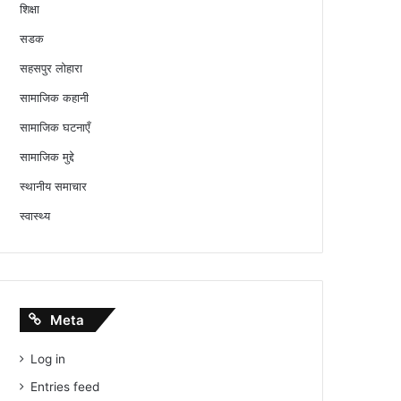
शिक्षा
सडक
सहसपुर लोहारा
सामाजिक कहानी
सामाजिक घटनाएँ
सामाजिक मुद्दे
स्थानीय समाचार
स्वास्थ्य
Meta
Log in
Entries feed