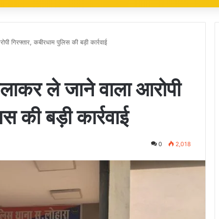
पी गिरफ्तार, कबीरधाम पुलिस की बड़ी कार्रवाई
लाकर ले जाने वाला आरोपी
स की बड़ी कार्रवाई
0
2,018