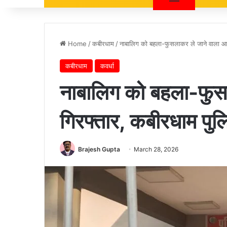
Home
/
कबीरधाम
/
नाबालिग को बहला-फुसलाकर ले जाने वाला आरो
कबीरधाम
कवर्धा
नाबालिग को बहला-फुस
गिरफ्तार, कबीरधाम पुलि
Brajesh Gupta
March 28, 2026