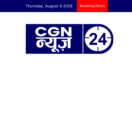
Thursday, August 6 2026
Breaking News