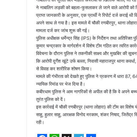
ने नाबालिग लड़की को बहला-फुसलाकर ले जाने वाले आरोपी को ग
प्राप्त जानकारी के अनुसार, एक प्रार्थी ने रिपोर्ट दर्ज कराई
अपने साथ ले गया है। इस मामले में चौकी रणबीरपुर, थाना लोह
मामला दर्ज कर जांच शुरू की गई।
पुलिस अधीक्षक धर्मेन्द्र सिंह (IPS) के निर्देशन तथा अतिरिक्त 
कुमार चन्द्रकार के मार्गदर्शन में विशेष टीम गठित कर त्वरित कार
विवेचना के दौरान पुलिस ने तकनीकी साक्ष्य और मुखबिर की सू
कि आरोपी दुर्गेश खूंटे उर्फ बल्ला, निवासी महाराजपुर थाना कव
से विवाह कर शारीरिक शोषण किया।
मामले की गंभीरता को देखते हुए पुलिस ने प्रकरण में धारा 87, 
न्यायिक रिमांड पर भेज दिया है।
कबीरधाम पुलिस ने आम नागरिकों से अपील की है कि वे अपने बच्चों
तुरंत पुलिस को दें।
इस कार्रवाई में चौकी रणबीरपुर (थाना लोहारा) की टीम का विशेष य
साहू, हुलार साहू, आरक्षक विनोद मरकाम, शंकर निषाद, जितेंद्
रही।