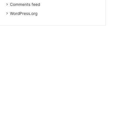
Comments feed
WordPress.org