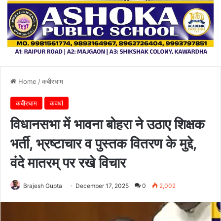
Home
/
कबीरधाम
कबीरधाम
कवर्धा
विधानसभा में भावना बोहरा ने उठाए शिक्षक
भर्ती, भ्रष्टाचार व पुस्तक वितरण के मुद्दे,
वंदे मातरम् पर रखे विचार
Brajesh Gupta
December 17, 2025
0
2,002