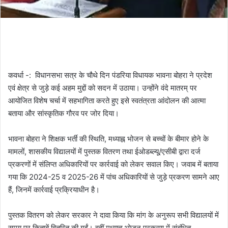
कवर्धा -: विधानसभा सत्र के चौथे दिन पंडरिया विधायक भावना बोहरा ने प्रदेश
एवं क्षेत्र से जुड़े कई अहम मुद्दों को सदन में उठाया। उन्होंने वंदे मातरम् पर
आयोजित विशेष चर्चा में सहभागिता करते हुए इसे स्वतंत्रता आंदोलन की आत्मा
बताया और सांस्कृतिक गौरव पर जोर दिया।
भावना बोहरा ने शिक्षक भर्ती की स्थिति, मध्याह्न भोजन से बच्चों के बीमार होने के
मामलों, शासकीय विद्यालयों में पुस्तक वितरण तथा ईओडब्ल्यू/एसीबी द्वारा दर्ज
प्रकरणों में संलिप्त अधिकारियों पर कार्रवाई को लेकर सवाल किए। जवाब में बताया
गया कि 2024-25 व 2025-26 में पांच अधिकारियों से जुड़े प्रकरण सामने आए
हैं, जिनमें कार्रवाई प्रक्रियाधीन है।
पुस्तक वितरण को लेकर सरकार ने दावा किया कि मांग के अनुरूप सभी विद्यालयों में
समय पर किताबें वितरित की गईं। वहीं मध्याह्न भोजन प्रकरण में संबंधित