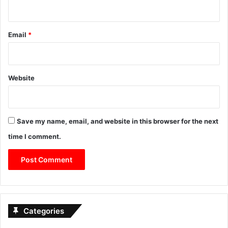
Email
*
Website
Save my name, email, and website in this browser for the next
time I comment.
Categories