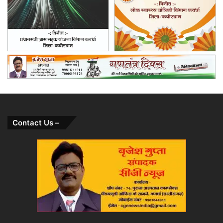
Contact Us –