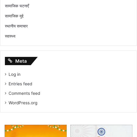
सामाजिक घटनाएँ
सामाजिक मुद्दे
स्थानीय समाचार
स्वास्थ्य
Meta
Log in
Entries feed
Comments feed
WordPress.org