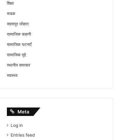
शिक्षा
सडक
सहसपुर लोहारा
सामाजिक कहानी
सामाजिक घटनाएँ
सामाजिक मुद्दे
स्थानीय समाचार
स्वास्थ्य
Meta
Log in
Entries feed