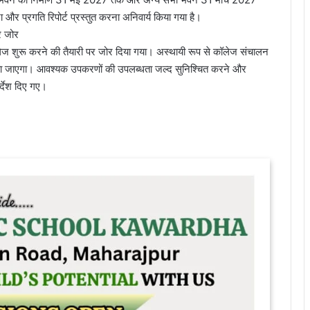
ा और प्रगति रिपोर्ट प्रस्तुत करना अनिवार्य किया गया है।
र जोर
लेज शुरू करने की तैयारी पर जोर दिया गया। अस्थायी रूप से कॉलेज संचालन
िया जाएगा। आवश्यक उपकरणों की उपलब्धता जल्द सुनिश्चित करने और
र्देश दिए गए।