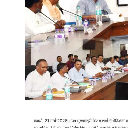
कवर्धा, 21 मार्च 2026। उप मुख्यमंत्री विजय शर्मा ने मेडिकल 
हुए अधिकारियों को सख्त निर्देश दिए। उन्होंने कहा कि एके