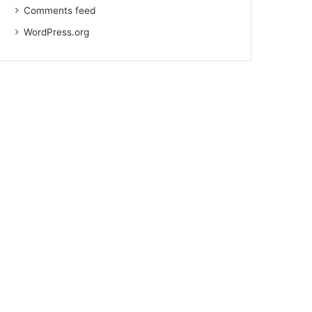
Comments feed
WordPress.org