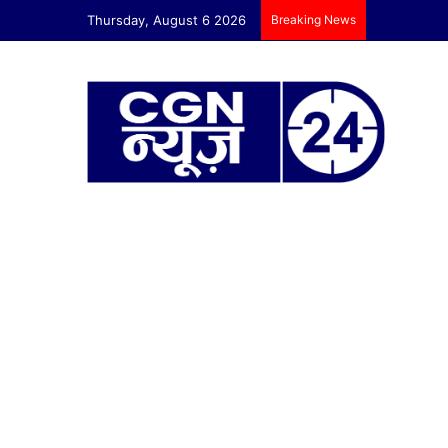
Thursday, August 6 2026
Breaking News