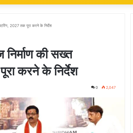
िटरिंग, 2027 तक पूरा करने के निर्देश
ज निर्माण की सख्त
रा करने के निर्देश
0
2,047