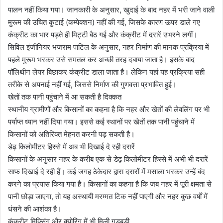
पालन नहीं किया गया। जानकारी के अनुसार, खुदाई के बाद नहर में भरी जाने वाली
मुरूम की उचित कुटाई (कम्पेक्शन) नहीं की गई, जिसके कारण ऊपर डाले गए
कंक्रीट का भार पड़ते ही मिट्टी बैठ गई और कंक्रीट में दरारें उभरने लगीं।
सिविल इंजीनियर भजराम पाटिल के अनुसार, नहर निर्माण की मानक प्रक्रिया में
पहले मुरूम भरकर उसे समतल कर अच्छी तरह दबाया जाता है। इसके बाद
पॉलिथीन लेयर बिछाकर कंक्रीट डाला जाता है। लेकिन यहां यह प्रक्रिया सही
तरीके से अपनाई नहीं गई, जिससे निर्माण की गुणवत्ता प्रभावित हुई।
खेतों तक पानी पहुंचाने में आ सकती है दिक्कत
स्थानीय ग्रामीणों और किसानों का कहना है कि नहर और खेतों की लेवलिंग पर भी
पर्याप्त ध्यान नहीं दिया गया। इससे कई स्थानों पर खेतों तक पानी पहुंचाने में
किसानों को अतिरिक्त मेहनत करनी पड़ सकती है।
डेढ़ किलोमीटर हिस्से में अब भी दिखाई दे रही दरारें
किसानों के अनुसार नहर के करीब एक से डेढ़ किलोमीटर हिस्से में अभी भी दरारें
साफ दिखाई दे रही हैं। कई जगह ठेकेदार द्वारा दरारों में मसाला भरकर उन्हें बंद
करने का प्रयास किया गया है। किसानों का कहना है कि जब नहर में पूरी क्षमता से
पानी छोड़ा जाएगा, तो यह अस्थायी मरम्मत टिक नहीं पाएगी और नहर कुछ वर्षों में
धंसने की आशंका है।
कंक्रीट मिक्सिंग और क्योरिंग में भी मिली गड़बड़ी