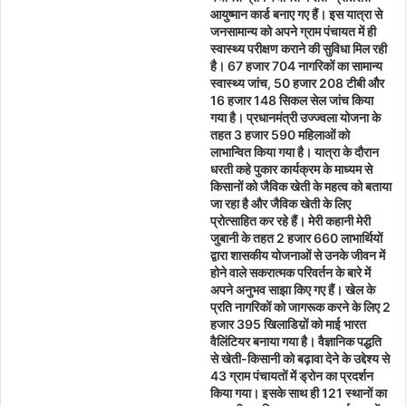
आयुष्मान कार्ड बनाए गए हैं। इस यात्रा से
जनसामान्य को अपने ग्राम पंचायत में ही
स्वास्थ्य परीक्षण कराने की सुविधा मिल रही
है। 67 हजार 704 नागरिकों का सामान्य
स्वास्थ्य जांच, 50 हजार 208 टीबी और
16 हजार 148 सिकल सेल जांच किया
गया है। प्रधानमंत्री उज्ज्वला योजना के
तहत 3 हजार 590 महिलाओं को
लाभान्वित किया गया है। यात्रा के दौरान
धरती कहे पुकार कार्यक्रम के माध्यम से
किसानों को जैविक खेती के महत्व को बताया
जा रहा है और जैविक खेती के लिए
प्रोत्साहित कर रहे हैं। मेरी कहानी मेरी
जुबानी के तहत 2 हजार 660 लाभार्थियों
द्वारा शासकीय योजनाओं से उनके जीवन में
होने वाले सकरात्मक परिवर्तन के बारे में
अपने अनुभव साझा किए गए हैं। खेल के
प्रति नागरिकों को जागरूक करने के लिए 2
हजार 395 खिलाडिय़ों को माई भारत
वैलिंटियर बनाया गया है। वैज्ञानिक पद्धति
से खेती-किसानी को बढ़ावा देने के उद्देश्य से
43 ग्राम पंचायतों में ड्रोन का प्रदर्शन
किया गया। इसके साथ ही 121 स्थानों का