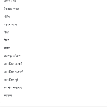
राष्ट्रीय पर्व
रेंगाखार जंगल
विविध
व्यापार जगत
शिक्षा
शिक्षा
सडक
सहसपुर लोहारा
सामाजिक कहानी
सामाजिक घटनाएँ
सामाजिक मुद्दे
स्थानीय समाचार
स्वास्थ्य