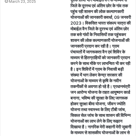
March 23, 2025
जिले के दूरस्थ एवं अंतिम छोर के गांव तक
पहुंच रही शासन की लोक कल्याणकारी
योजनाओं की जानकारी कवर्धा, 09 जनवरी
2023। विकसित भारत संकल्प यात्रा की
मोबाईल वैन जिले के दुरस्थ एवं अंतिम छोर
तक बसे गांवों के निवासियों तक पहुंचकर
शासन की लोक कल्याणकारी योजनाओं की
जानकारी प्रदान कर रही है। ग्राम
पंचायतों में जागरूकता वैन एवं शिविर के
माध्यम से हितग्राहियों को जानकारी प्रदान
करने के साथ मौके पर लाभन्वित भी कर रही
है। इन शिविरों में ग्राम के निवासी बड़ी
संख्या में भाग लेकर केन्द्र सरकार की
योजनाओं के माध्यम से कृषि के नवीन
तकनीकों से अवगत हो रहे है। प्रधानमंत्री
जन आरोग्य योजना के तहत आयुष्मान कार्ड
बनाना, भविष्य की सुरक्षा के लिए जागरूक
होकर सुरक्षा बीमा योजना, जीवन ज्योति
योजना तथा स्वास्थ्य के लिए टीबी जांच,
सिकल सेल जांच के साथ शासन की विभिन्न
योजनाओं का लाभ लेने के लिए रूझान
दिखाया है। नागरिक मेरी कहानी मेरी जुबानी
के माध्यम से शासकीय योजनाओं के लाभ से