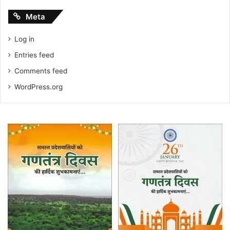
Meta
Log in
Entries feed
Comments feed
WordPress.org