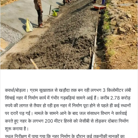
कवर्धा/बोड़ला। ग्राम सूखाताल से खड़ौदा तक बन रही लगभग 3 किलोमीटर लंबी
सिंचाई नहर में निर्माण कार्य में गंभीर गड़बड़ियां सामने आई हैं। करीब 2.78 करोड़
रुपये की लागत से तैयार हो रही इस नहर में निर्माण पूरा होने से पहले ही कई स्थानों
पर दरारें पड़ गईं। मामले के सामने आने के बाद जल संसाधन विभाग ने कार्रवाई
करते हुए नहर के लगभग 200 मीटर हिस्से को जेसीबी से तोड़कर दोबारा निर्माण
शुरू कराया है।
स्थल निरीक्षण में पाया गया कि नहर निर्माण के दौरान कई तकनीकी मानकों का