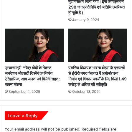
मृदा परीक्षण किया गया। इस कार्यक्रम में
298 जनप्रतिनिधि एवं अतिथि उपस्थित
हो चुके है।
January 9, 2024
प्रधानमंत्री नरेंद्र मोदी के नेक्स्ट
पंडरिया विधायक भावना बोहरा के प्रयासों
जनरेशन जीएसटी रिफॉर्म का निर्णय
से इंदौरी नगर पंचायत में अधोसंरचना
ऐतिहासिक, आम जनता को मिलेगी राहत :
निर्माण एवं विकास कार्यों के लिए मिली 1.49
भावना बोहरा
करोड़ से अधिक की स्वीकृति
September 4, 2025
October 18, 2024
Leave a Reply
Your email address will not be published.
Required fields are