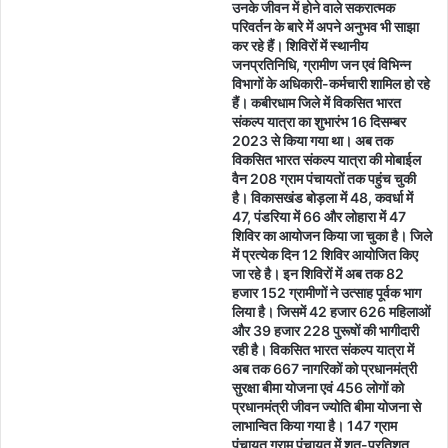
उनके जीवन में होने वाले सकरात्मक
परिवर्तन के बारे में अपने अनुभव भी साझा
कर रहे हैं। शिविरों में स्थानीय
जनप्रतिनिधि, ग्रामीण जन एवं विभिन्न
विभागों के अधिकारी-कर्मचारी शामिल हो रहे
हैं। कबीरधाम जिले में विकसित भारत
संकल्प यात्रा का शुभारंभ 16 दिसम्बर
2023 से किया गया था। अब तक
विकसित भारत संकल्प यात्रा की मोबाईल
वैन 208 ग्राम पंचायतों तक पहुंच चुकी
है। विकासखंड बोड़ला में 48, कवर्धा में
47, पंडरिया में 66 और लोहारा में 47
शिविर का आयोजन किया जा चुका है। जिले
में प्रत्येक दिन 12 शिविर आयोजित किए
जा रहे है। इन शिविरों में अब तक 82
हजार 152 ग्रामीणों ने उत्साह पूर्वक भाग
लिया है। जिसमें 42 हजार 626 महिलाओं
और 39 हजार 228 पुरूषों की भागीदारी
रही है। विकसित भारत संकल्प यात्रा में
अब तक 667 नागरिकों को प्रधानमंत्री
सुरक्षा बीमा योजना एवं 456 लोगों को
प्रधानमंत्री जीवन ज्योति बीमा योजना से
लाभान्वित किया गया है। 147 ग्राम
पंचायत ग्राम पंचायत में शत-प्रतिशत