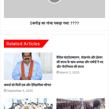
????
5करोड़ का गांजा पकड़ा गया! ????
Related Articles
वैदिक मंत्रोउच्चारण, शंखनांद और ईश्वर
की शपथ के साथ अध्यक्ष और पार्षदों ने पद
और गोपनियता की शपथ
March 2, 2025
कवर्धा को मिली एक और ऐतिहासिक सौगात
September 5, 2025