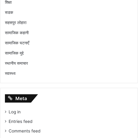
शिक्षा
सडक
सहसपुर लोहारा
सामाजिक कहानी
सामाजिक घटनाएँ
सामाजिक मुद्दे
स्थानीय समाचार
स्वास्थ्य
Meta
Log in
Entries feed
Comments feed