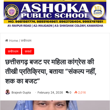
Home
/
कबीरधाम
कबीरधाम
कवर्धा
छत्तीसगढ़ बजट पर महिला कांग्रेस की
तीखी प्रतिक्रिया, बताया “संकल्प नहीं,
शक का बजट”
Brajesh Gupta
February 24, 2026
0
2,016