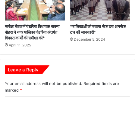
समीक्षा बैठक में पंडरिया विधायक भावना
*बालिकाओं को बताया सेफ टच अनसेफ
बोहरा ने नगर पालिका पंडरिया अंतर्गत
टच की जानकारी*
विकास कार्यों की समीक्षा की*
December 5, 2024
April 11, 2025
Leave a Reply
Your email address will not be published.
Required fields are
marked
*
C
o
m
m