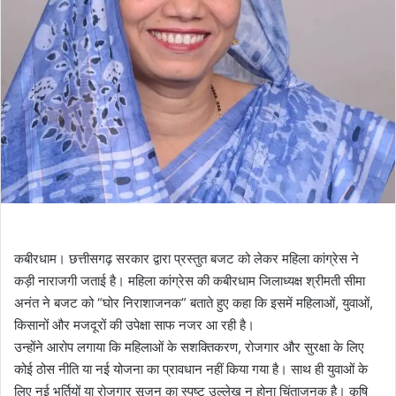
कबीरधाम। छत्तीसगढ़ सरकार द्वारा प्रस्तुत बजट को लेकर महिला कांग्रेस ने
कड़ी नाराजगी जताई है। महिला कांग्रेस की कबीरधाम जिलाध्यक्ष श्रीमती सीमा
अनंत ने बजट को “घोर निराशाजनक” बताते हुए कहा कि इसमें महिलाओं, युवाओं,
किसानों और मजदूरों की उपेक्षा साफ नजर आ रही है।
उन्होंने आरोप लगाया कि महिलाओं के सशक्तिकरण, रोजगार और सुरक्षा के लिए
कोई ठोस नीति या नई योजना का प्रावधान नहीं किया गया है। साथ ही युवाओं के
लिए नई भर्तियों या रोजगार सृजन का स्पष्ट उल्लेख न होना चिंताजनक है। कृषि