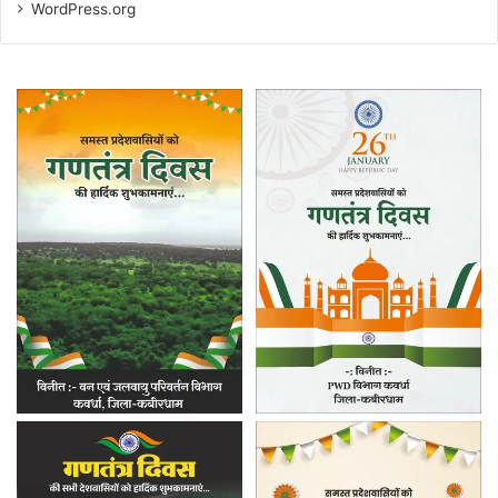
WordPress.org