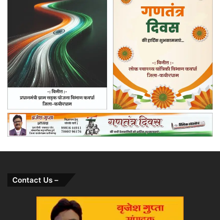
Contact Us –