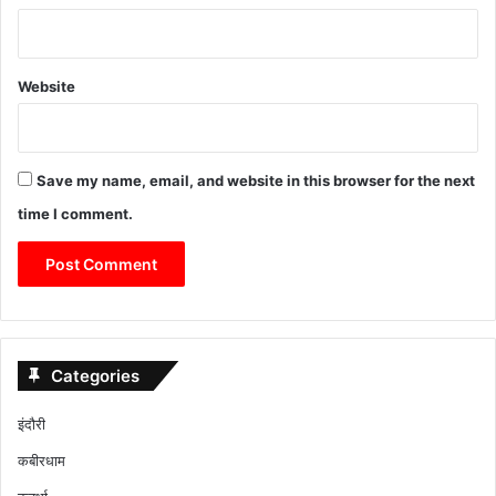
Website
Save my name, email, and website in this browser for the next
time I comment.
Categories
इंदौरी
कबीरधाम