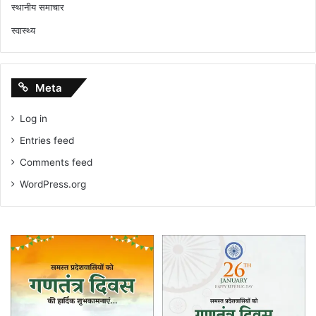
स्थानीय समाचार
स्वास्थ्य
Meta
Log in
Entries feed
Comments feed
WordPress.org