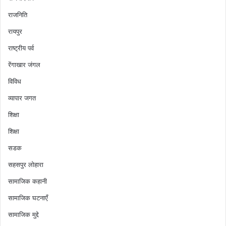
राजनिति
रायपुर
राष्ट्रीय पर्व
रेंगाखार जंगल
विविध
व्यापार जगत
शिक्षा
शिक्षा
सडक
सहसपुर लोहारा
सामाजिक कहानी
सामाजिक घटनाएँ
सामाजिक मुद्दे