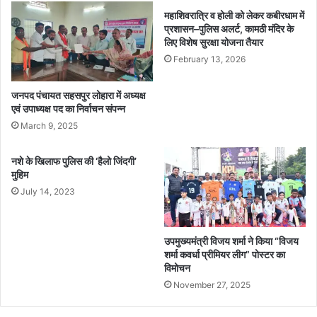
महाशिवरात्रि व होली को लेकर कबीरधाम में
प्रशासन–पुलिस अलर्ट, कामठी मंदिर के
लिए विशेष सुरक्षा योजना तैयार
February 13, 2026
जनपद पंचायत सहसपुर लोहारा में अध्यक्ष
एवं उपाध्यक्ष पद का निर्वाचन संपन्न
March 9, 2025
नशे के खिलाफ पुलिस की ‘हैलो जिंदगी’
मुहिम
July 14, 2023
उपमुख्यमंत्री विजय शर्मा ने किया “विजय
शर्मा कवर्धा प्रीमियर लीग” पोस्टर का
विमोचन
November 27, 2025