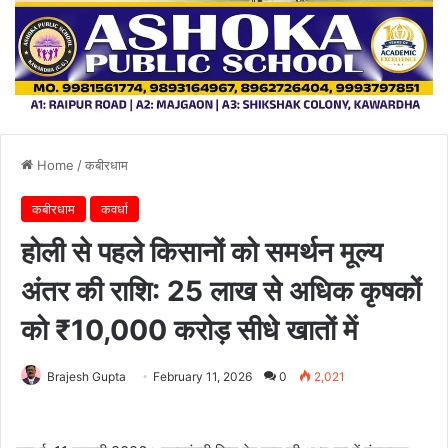
Home
/
कबीरधाम
कबीरधाम
कवर्धा
होली से पहले किसानों को समर्थन मूल्य
अंतर की राशि: 25 लाख से अधिक कृषकों
को ₹10,000 करोड़ सीधे खातों में
Brajesh Gupta
February 11, 2026
0
2,021