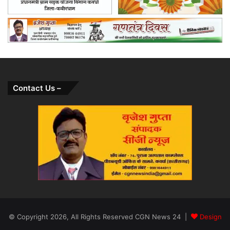
Contact Us –
© Copyright 2026, All Rights Reserved CGN News 24 |
Design