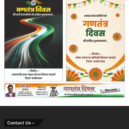
Contact Us –