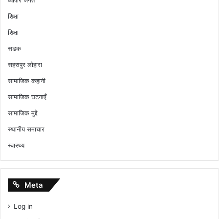
व्यापार जगत
शिक्षा
शिक्षा
सडक
सहसपुर लोहारा
सामाजिक कहानी
सामाजिक घटनाएँ
सामाजिक मुद्दे
स्थानीय समाचार
स्वास्थ्य
Meta
Log in