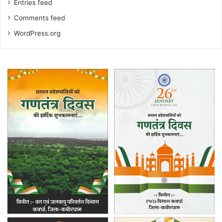
Entries feed
Comments feed
WordPress.org