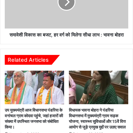
हर
वर्ग
को
मिलेगा
सीधा
लाभ
समावेशी विकास का बजट, हर वर्ग को मिलेगा सीधा लाभ : भावना बोहरा
:
भावना
बोहरा
Related Articles
उप मुख्यमंत्री आज विधानसभा पंडरिया के
विधायक भावना बोहरा ने पंडरिया
वनांचल ग्राम कोदवा पहुंचे, जहां हजारों की
विधानसभा में मुख्यमंत्री ग्राम सड़क
संख्या में उपस्थित जनसभा को संबोधित
योजना, स्वास्थ्य सुविधाओं और 15वें वित्त
किया।
आयोग से जुड़े प्रमुख मुद्दों पर उठाए सवाल