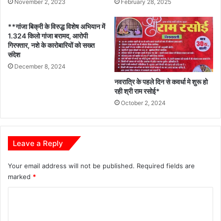
November 2, 2023
February 28, 2025
**गांजा बिक्री के विरुद्ध विशेष अभियान में
1.324 किलो गांजा बरामद, आरोपी
गिरफ्तार, नशे के कारोबारियों को सख्त
संदेश
December 8, 2024
नवरात्रि के पहले दिन से कवर्धा मे शुरू हो
रही श्री राम रसोई*
October 2, 2024
Leave a Reply
Your email address will not be published.
Required fields are
marked
*
C
o