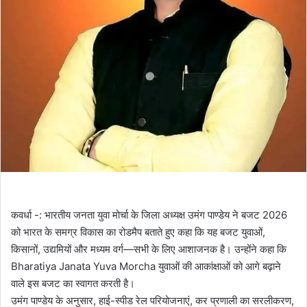
कवर्धा -: भारतीय जनता युवा मोर्चा के जिला अध्यक्ष उमंग पाण्डेय ने बजट 2026
को भारत के समग्र विकास का रोडमैप बताते हुए कहा कि यह बजट युवाओं,
किसानों, उद्यमियों और मध्यम वर्ग—सभी के लिए आशाजनक है। उन्होंने कहा कि
Bharatiya Janata Yuva Morcha युवाओं की आकांक्षाओं को आगे बढ़ाने
वाले इस बजट का स्वागत करती है।
उमंग पाण्डेय के अनुसार, हाई-स्पीड रेल परियोजनाएं, कर प्रणाली का सरलीकरण,