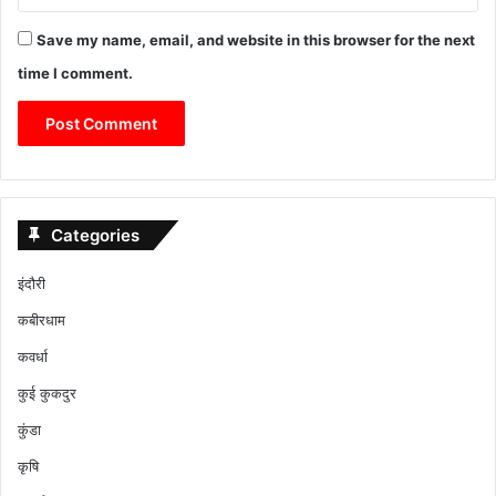
Save my name, email, and website in this browser for the next
time I comment.
Categories
इंदौरी
कबीरधाम
कवर्धा
कुई कुकदुर
कुंडा
कृषि