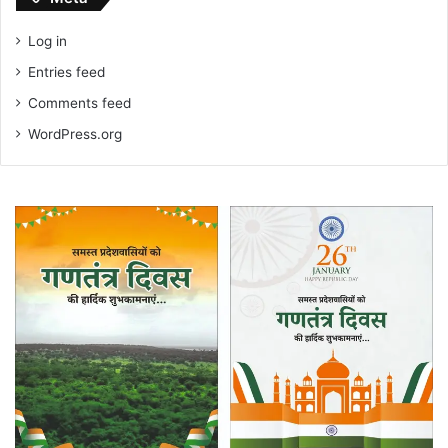
Log in
Entries feed
Comments feed
WordPress.org