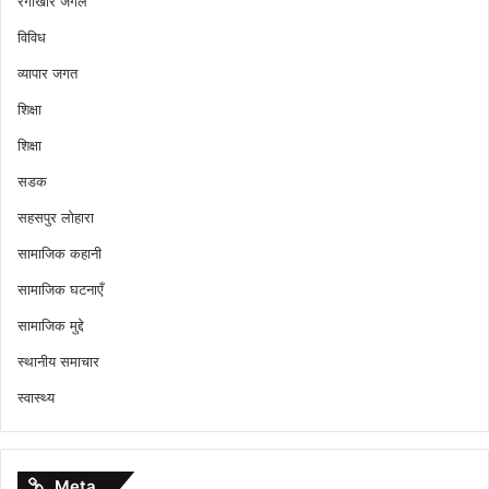
रेंगाखार जंगल
विविध
व्यापार जगत
शिक्षा
शिक्षा
सडक
सहसपुर लोहारा
सामाजिक कहानी
सामाजिक घटनाएँ
सामाजिक मुद्दे
स्थानीय समाचार
स्वास्थ्य
Meta