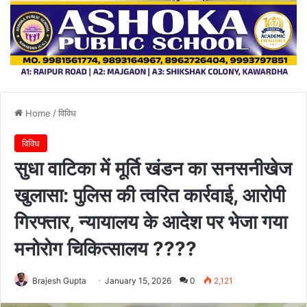
Home
/
विविध
विविध
सुधा वाटिका में मूर्ति खंडन का सनसनीखेज
खुलासा: पुलिस की त्वरित कार्रवाई, आरोपी
गिरफ्तार, न्यायालय के आदेश पर भेजा गया
मनोरोग चिकित्सालय ????
Brajesh Gupta
January 15, 2026
0
2,121