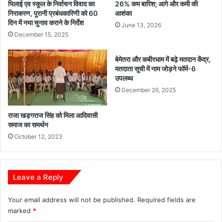
भिलाई एव स्कूल के निर्वाचन विवाद का
26% कम बारिश; आगे और कमी की
निराकरण, पुरानी प्रबंधकारिणी को 60
आशंका
दिन में नया चुनाव कराने के निर्देश
June 13, 2026
December 15, 2025
बेमेतरा और कबीरधाम में बढ़े मतदान केंद्र,
मतदाता सूची में नाम जोड़ने फॉर्म-6
उपलब्ध
December 26, 2025
राजा खड़गराज सिंह को मिला आदिवासी
समाज का समर्थन
October 12, 2023
Leave a Reply
Your email address will not be published.
Required fields are
marked
*