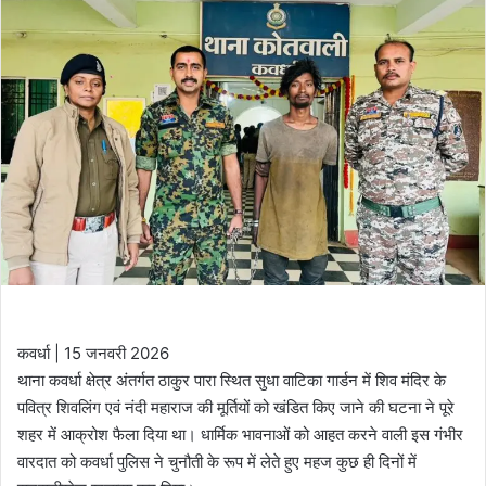
कवर्धा | 15 जनवरी 2026
थाना कवर्धा क्षेत्र अंतर्गत ठाकुर पारा स्थित सुधा वाटिका गार्डन में शिव मंदिर के
पवित्र शिवलिंग एवं नंदी महाराज की मूर्तियों को खंडित किए जाने की घटना ने पूरे
शहर में आक्रोश फैला दिया था। धार्मिक भावनाओं को आहत करने वाली इस गंभीर
वारदात को कवर्धा पुलिस ने चुनौती के रूप में लेते हुए महज कुछ ही दिनों में