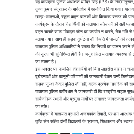
यह कार्यक्रम पुलिस अधीक्षक धर्मेंद्र सिंह (IPS) के निर्देशानुस
कृष्ण कुमार चंद्राकर के मार्गदर्शन में आयोजित किया गया। याताय
छात्र-छात्राओं, स्कूल वाहन चालकों और विद्यालय स्टाफ को यातायात
कार्यक्रम के दौरान विद्यार्थियों को यातायात संकेतकों की सही पह
वाहन चलाते समय मोबाइल फोन का उपयोग न करने, तेज गति से वाहन
बताया गया। साथ ही सड़क दुर्घटना की स्थिति में घायलों की तत
यातायात पुलिस अधिकारियों ने बताया कि नियमों का पालन करने स
की सुरक्षा भी सुनिश्चित होती है। अनुशासित यातायात व्यवस्था स
जा सकता है।
इस अवसर पर नाबालिग विद्यार्थियों को बिना लाइसेंस वाहन न चल
दुर्घटनाओं और कानूनी परिणामों की जानकारी देकर उन्हें जिम्मेदा
सड़क सुरक्षा केवल पुलिस की नहीं, बल्कि प्रत्येक नागरिक की साम
यातायात पुलिस कबीरधाम ने जानकारी दी कि राष्ट्रीय सड़क सुरक्षा मा
सार्वजनिक स्थलों और प्रमुख मार्गों पर लगातार जागरूकता कार्य
जा सके।
कार्यक्रम में यातायात प्रभारी अजयकांत तिवारी, प्रधान आरक्षक
तृप्ति सेन सहित दोनों विद्यालयों के प्राचार्य, शिक्षकगण और स्टा