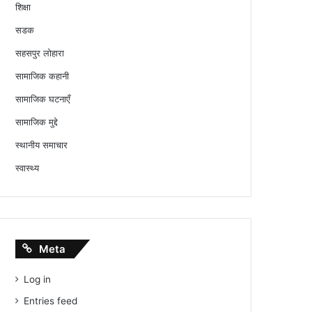
शिक्षा
सडक
सहसपुर लोहारा
सामाजिक कहानी
सामाजिक घटनाएँ
सामाजिक मुद्दे
स्थानीय समाचार
स्वास्थ्य
Meta
Log in
Entries feed