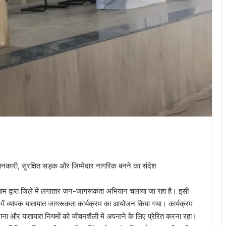
जानकारी, सुरक्षित सड़क और जिम्मेदार नागरिक बनने का संदेश
धाम द्वारा जिले में लगातार जन-जागरूकता अभियान चलाया जा रहा है। इसी
्कूल में व्यापक यातायात जागरूकता कार्यक्रम का आयोजन किया गया। कार्यक्रम
गत कराना और यातायात नियमों को जीवनशैली में अपनाने के लिए प्रेरित करना रहा।