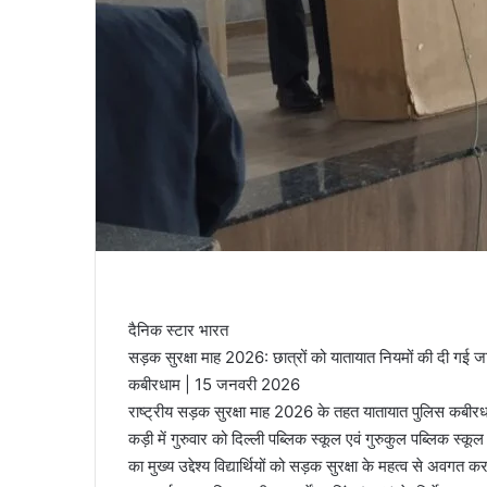
दैनिक स्टार भारत
सड़क सुरक्षा माह 2026: छात्रों को यातायात नियमों की दी गई 
कबीरधाम | 15 जनवरी 2026
राष्ट्रीय सड़क सुरक्षा माह 2026 के तहत यातायात पुलिस कबीर
कड़ी में गुरुवार को दिल्ली पब्लिक स्कूल एवं गुरुकुल पब्लिक स
का मुख्य उद्देश्य विद्यार्थियों को सड़क सुरक्षा के महत्व से अव