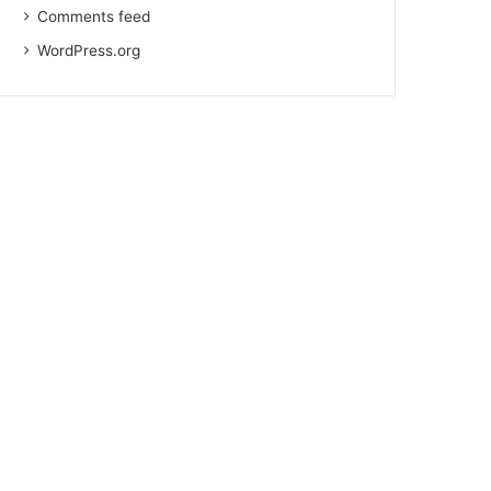
Comments feed
WordPress.org