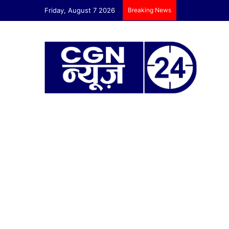
Friday, August 7 2026
Breaking News