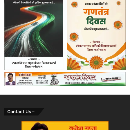
Contact Us –