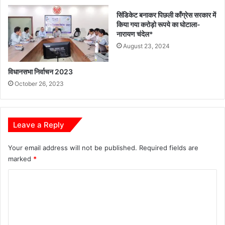
सिंडिकेट बनाकर पिछली काँग्रेस सरकार में
किया गया करोड़ो रूपये का घोटाला-
नारायण चंदेल*
August 23, 2024
विधानसभा निर्वाचन 2023
October 26, 2023
Leave a Reply
Your email address will not be published.
Required fields are
marked
*
C
o
m
m