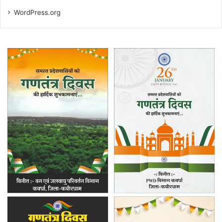
WordPress.org