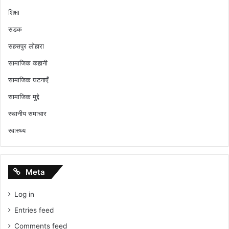
शिक्षा
सडक
सहसपुर लोहारा
सामाजिक कहानी
सामाजिक घटनाएँ
सामाजिक मुद्दे
स्थानीय समाचार
स्वास्थ्य
Meta
Log in
Entries feed
Comments feed