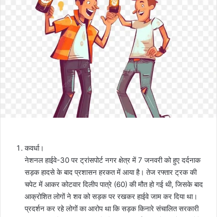
कवर्धा।
नेशनल हाईवे-30 पर ट्रांसपोर्ट नगर क्षेत्र में 7 जनवरी को हुए दर्दनाक
सड़क हादसे के बाद प्रशासन हरकत में आया है। तेज रफ्तार ट्रक की
चपेट में आकर कोटवार दिलीप पात्रे (60) की मौत हो गई थी, जिसके बाद
आक्रोशित लोगों ने शव को सड़क पर रखकर हाईवे जाम कर दिया था।
प्रदर्शन कर रहे लोगों का आरोप था कि सड़क किनारे संचालित सरकारी