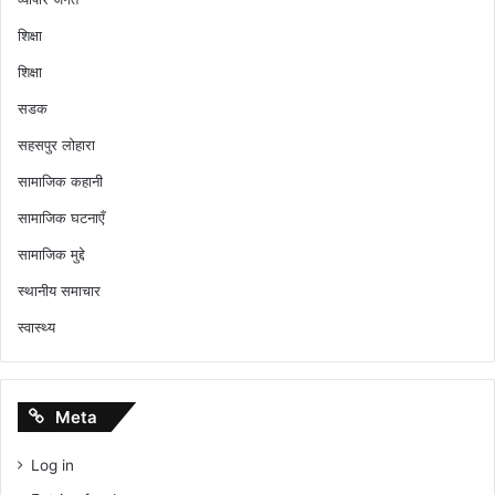
शिक्षा
शिक्षा
सडक
सहसपुर लोहारा
सामाजिक कहानी
सामाजिक घटनाएँ
सामाजिक मुद्दे
स्थानीय समाचार
स्वास्थ्य
Meta
Log in