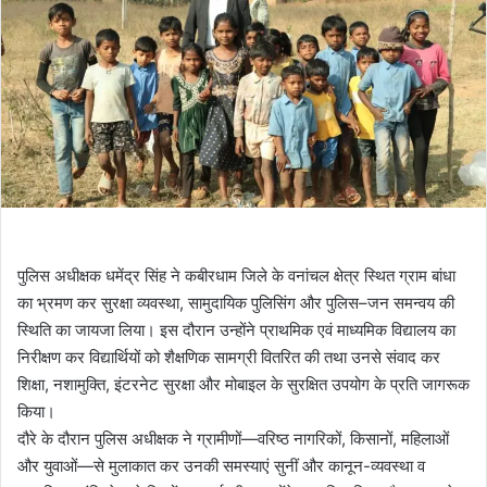
पुलिस अधीक्षक धमेंद्र सिंह ने कबीरधाम जिले के वनांचल क्षेत्र स्थित ग्राम बांधा
का भ्रमण कर सुरक्षा व्यवस्था, सामुदायिक पुलिसिंग और पुलिस–जन समन्वय की
स्थिति का जायजा लिया। इस दौरान उन्होंने प्राथमिक एवं माध्यमिक विद्यालय का
निरीक्षण कर विद्यार्थियों को शैक्षणिक सामग्री वितरित की तथा उनसे संवाद कर
शिक्षा, नशामुक्ति, इंटरनेट सुरक्षा और मोबाइल के सुरक्षित उपयोग के प्रति जागरूक
किया।
दौरे के दौरान पुलिस अधीक्षक ने ग्रामीणों—वरिष्ठ नागरिकों, किसानों, महिलाओं
और युवाओं—से मुलाकात कर उनकी समस्याएं सुनीं और कानून-व्यवस्था व