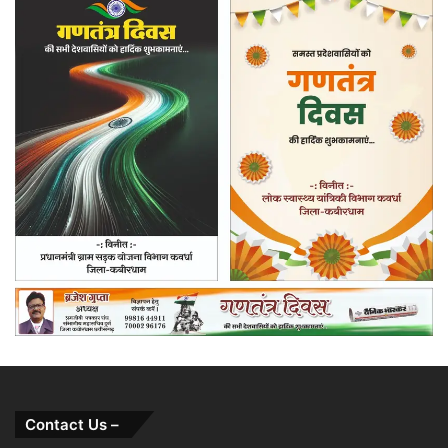
Contact Us –