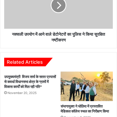
आने
वाले
डेटोनेटरों
का
पुलिस
ने
किया
नक्सली उपयोग में आने वाले डेटोनेटरों का पुलिस ने किया सुरक्षित
सुरक्षित
नष्टीकरण
नष्टीकरण
Related Articles
उपमुख्यमंत्री विजय शर्मा के सतत प्रयासों
से कवर्धा विधानसभा क्षेत्र के ग्रामों में
विकास कार्यों को मिल रही गति*
November 20, 2025
संभागायुक्त ने घोठिया में प्रस्तावित
मेडिकल कॉलेज स्थल का निरीक्षण किया