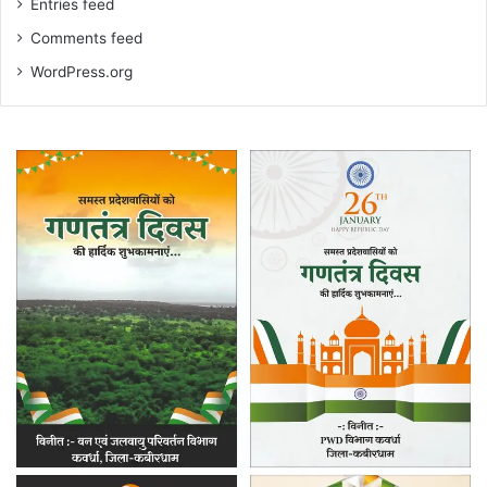
Entries feed
Comments feed
WordPress.org