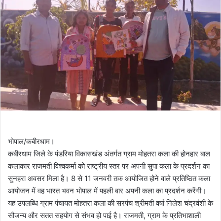
भोपाल/कबीरधाम।
कबीरधाम जिले के पंडरिया विकासखंड अंतर्गत ग्राम मोहतरा कला की होनहार बाल
कलाकार राजमती विश्वकर्मा को राष्ट्रीय स्तर पर अपनी सुपा कला के प्रदर्शन का
सुनहरा अवसर मिला है। 8 से 11 जनवरी तक आयोजित होने वाले प्रतिष्ठित कला
आयोजन में वह भारत भवन भोपाल में पहली बार अपनी कला का प्रदर्शन करेंगी।
यह उपलब्धि ग्राम पंचायत मोहतरा कला की सरपंच श्रीमती वर्षा निलेश चंद्रवंशी के
सौजन्य और सतत सहयोग से संभव हो पाई है। राजमती, ग्राम के प्रतिभाशाली