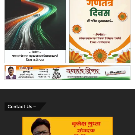
Contact Us –