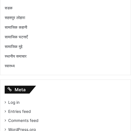
सडक
सहसपुर लोहारा
सामाजिक कहानी
सामाजिक घटनाएँ
सामाजिक मुद्दे
स्थानीय समाचार
स्वास्थ्य
Meta
Log in
Entries feed
Comments feed
WordPress.org