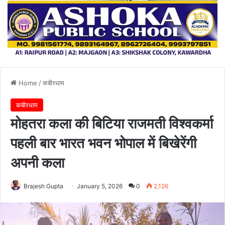
Home
/
कबीरधाम
कबीरधाम
मोहतरा कला की बिटिया राजमती विश्वकर्मा
पहली बार भारत भवन भोपाल में बिखेरेंगी
अपनी कला
Brajesh Gupta
January 5, 2026
0
2,126