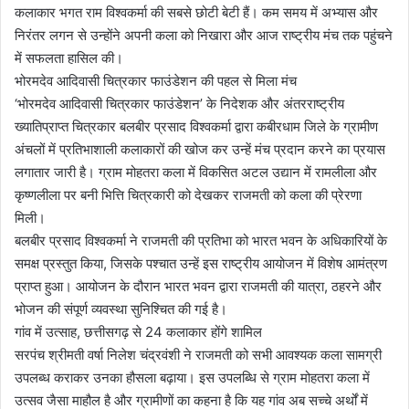
कलाकार भगत राम विश्वकर्मा की सबसे छोटी बेटी हैं। कम समय में अभ्यास और
निरंतर लगन से उन्होंने अपनी कला को निखारा और आज राष्ट्रीय मंच तक पहुंचने
में सफलता हासिल की।
भोरमदेव आदिवासी चित्रकार फाउंडेशन की पहल से मिला मंच
‘भोरमदेव आदिवासी चित्रकार फाउंडेशन’ के निदेशक और अंतरराष्ट्रीय
ख्यातिप्राप्त चित्रकार बलबीर प्रसाद विश्वकर्मा द्वारा कबीरधाम जिले के ग्रामीण
अंचलों में प्रतिभाशाली कलाकारों की खोज कर उन्हें मंच प्रदान करने का प्रयास
लगातार जारी है। ग्राम मोहतरा कला में विकसित अटल उद्यान में रामलीला और
कृष्णलीला पर बनी भित्ति चित्रकारी को देखकर राजमती को कला की प्रेरणा
मिली।
बलबीर प्रसाद विश्वकर्मा ने राजमती की प्रतिभा को भारत भवन के अधिकारियों के
समक्ष प्रस्तुत किया, जिसके पश्चात उन्हें इस राष्ट्रीय आयोजन में विशेष आमंत्रण
प्राप्त हुआ। आयोजन के दौरान भारत भवन द्वारा राजमती की यात्रा, ठहरने और
भोजन की संपूर्ण व्यवस्था सुनिश्चित की गई है।
गांव में उत्साह, छत्तीसगढ़ से 24 कलाकार होंगे शामिल
सरपंच श्रीमती वर्षा निलेश चंद्रवंशी ने राजमती को सभी आवश्यक कला सामग्री
उपलब्ध कराकर उनका हौसला बढ़ाया। इस उपलब्धि से ग्राम मोहतरा कला में
उत्सव जैसा माहौल है और ग्रामीणों का कहना है कि यह गांव अब सच्चे अर्थों में