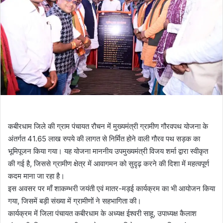
कबीरधाम जिले की ग्राम पंचायत रौचन में मुख्यमंत्री ग्रामीण गौरवपथ योजना के
अंतर्गत 41.65 लाख रुपये की लागत से निर्मित होने वाली गौरव पथ सड़क का
भूमिपूजन किया गया। यह योजना माननीय उपमुख्यमंत्री विजय शर्मा द्वारा स्वीकृत
की गई है, जिससे ग्रामीण क्षेत्र में आवागमन को सुदृढ़ करने की दिशा में महत्वपूर्ण
कदम माना जा रहा है।
इस अवसर पर माँ शाकम्भरी जयंती एवं मातर-मड़ई कार्यक्रम का भी आयोजन किया
गया, जिसमें बड़ी संख्या में ग्रामीणों ने सहभागिता की।
कार्यक्रम में जिला पंचायत कबीरधाम के अध्यक्ष ईश्वरी साहू, उपाध्यक्ष कैलाश