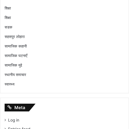
शिक्षा
शिक्षा
सडक
सहसपुर लोहारा
सामाजिक कहानी
सामाजिक घटनाएँ
सामाजिक मुद्दे
स्थानीय समाचार
स्वास्थ्य
Meta
Log in