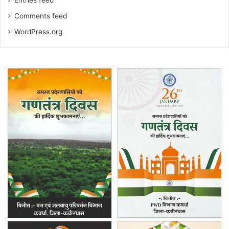
Entries feed
Comments feed
WordPress.org