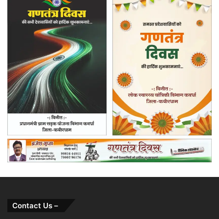
Contact Us –