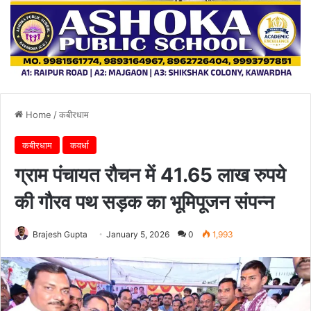
Home
/
कबीरधाम
कबीरधाम
कवर्धा
ग्राम पंचायत रौचन में 41.65 लाख रुपये
की गौरव पथ सड़क का भूमिपूजन संपन्न
Brajesh Gupta
January 5, 2026
0
1,993