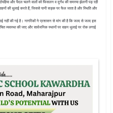
हीं दोपहिया और पैदल चलने वालों को फिसलन व दुर्गंध की समस्या झेलनी पड़ रही
ाहनों की धुलाई करते हैं, जिससे पानी सड़क पर फैल जाता है और स्थिति और
ई नहीं की गई है। नागरिकों ने प्रशासन से मांग की है कि जल्द से जल्द इस
उचित व्यवस्था की जाए और सार्वजनिक स्थानों पर वाहन धुलाई पर रोक लगाई