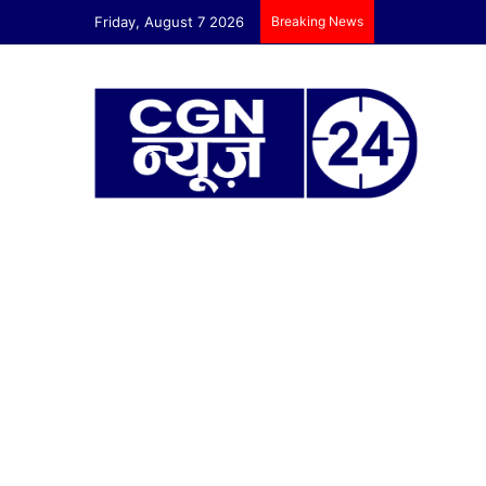
Friday, August 7 2026
Breaking News