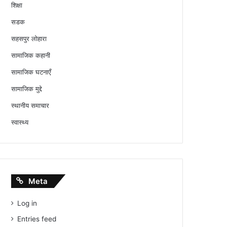
शिक्षा
सडक
सहसपुर लोहारा
सामाजिक कहानी
सामाजिक घटनाएँ
सामाजिक मुद्दे
स्थानीय समाचार
स्वास्थ्य
Meta
Log in
Entries feed