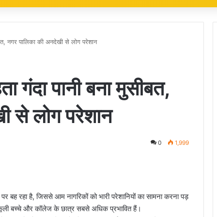
ीबत, नगर पालिका की अनदेखी से लोग परेशान
ा गंदा पानी बना मुसीबत,
 से लोग परेशान
0
1,999
 पर बह रहा है, जिससे आम नागरिकों को भारी परेशानियों का सामना करना पड़
स्कूली बच्चे और कॉलेज के छात्र सबसे अधिक प्रभावित हैं।