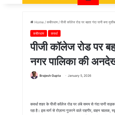
Home
/
कबीरधाम
/
पीजी कॉलेज रोड पर बहता गंदा पानी बना मुस
कबीरधाम
कवर्धा
पीजी कॉलेज रोड पर बहत
नगर पालिका की अनदेखी
Brajesh Gupta
January 5, 2026
कवर्धा शहर के पीजी कॉलेज रोड पर लंबे समय से गंदा पानी सड़क
रहा है। इस मार्ग से रोज़ाना गुजरने वाले राहगीर, वाहन चालक, 