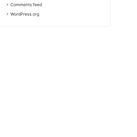
Comments feed
WordPress.org