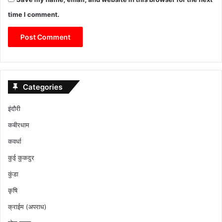
time I comment.
Categories
इंदौरी
कबीरधाम
कवर्धा
कुई कुकदुर
कुंडा
कृषि
क्राईम (अपराध)