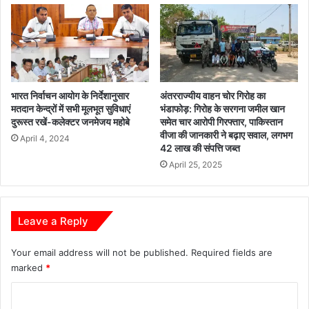
भारत निर्वाचन आयोग के निर्देशानुसार
अंतरराज्यीय वाहन चोर गिरोह का
मतदान केन्द्रों में सभी मूलभूत सुविधाएं
भंडाफोड़: गिरोह के सरगना जमील खान
दुरूस्त रखें-कलेक्टर जनमेजय महोबे
समेत चार आरोपी गिरफ्तार, पाकिस्तान
वीजा की जानकारी ने बढ़ाए सवाल, लगभग
April 4, 2024
42 लाख की संपत्ति जब्त
April 25, 2025
Leave a Reply
Your email address will not be published.
Required fields are
marked
*
C