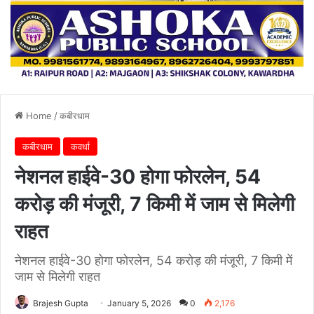
Home
/
कबीरधाम
कबीरधाम
कवर्धा
नेशनल हाईवे-30 होगा फोरलेन, 54
करोड़ की मंजूरी, 7 किमी में जाम से मिलेगी
राहत
नेशनल हाईवे-30 होगा फोरलेन, 54 करोड़ की मंजूरी, 7 किमी में
जाम से मिलेगी राहत
Brajesh Gupta
January 5, 2026
0
2,176