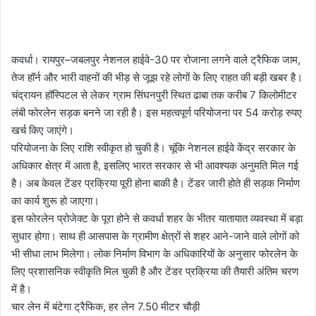
कवर्धा। रायपुर–जबलपुर नेशनल हाईवे-30 पर रोजाना लगने वाले ट्रैफिक जाम,
तेज हॉर्न और भारी वाहनों की भीड़ से जूझ रहे लोगों के लिए राहत की बड़ी खबर है।
चंद्रायन हॉस्पिटल से लेकर ग्राम सिंघनपुरी स्थित ढाबा तक करीब 7 किलोमीटर
लंबी फोरलेन सड़क बनने जा रही है। इस महत्वपूर्ण परियोजना पर 54 करोड़ रुपए
खर्च किए जाएंगे।
परियोजना के लिए राशि स्वीकृत हो चुकी है। चूंकि नेशनल हाईवे केंद्र सरकार के
अधिकार क्षेत्र में आता है, इसलिए भारत सरकार से भी आवश्यक अनुमति मिल गई
है। अब केवल टेंडर प्रक्रिया पूरी होना बाकी है। टेंडर जारी होते ही सड़क निर्माण
का कार्य शुरू हो जाएगा।
इस फोरलेन प्रोजेक्ट के पूरा होने से कवर्धा शहर के भीतर यातायात व्यवस्था में बड़ा
सुधार होगा। साथ ही आसपास के ग्रामीण क्षेत्रों से शहर आने-जाने वाले लोगों को
भी सीधा लाभ मिलेगा। लोक निर्माण विभाग के अधिकारियों के अनुसार फोरलेन के
लिए प्रशासनिक स्वीकृति मिल चुकी है और टेंडर प्रक्रिया की तैयारी अंतिम चरण
में है।
चार लेन में बंटेगा ट्रैफिक, हर लेन 7.50 मीटर चौड़ी