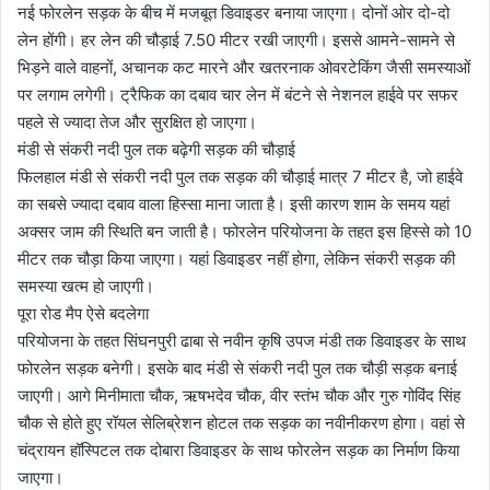
नई फोरलेन सड़क के बीच में मजबूत डिवाइडर बनाया जाएगा। दोनों ओर दो-दो
लेन होंगी। हर लेन की चौड़ाई 7.50 मीटर रखी जाएगी। इससे आमने-सामने से
भिड़ने वाले वाहनों, अचानक कट मारने और खतरनाक ओवरटेकिंग जैसी समस्याओं
पर लगाम लगेगी। ट्रैफिक का दबाव चार लेन में बंटने से नेशनल हाईवे पर सफर
पहले से ज्यादा तेज और सुरक्षित हो जाएगा।
मंडी से संकरी नदी पुल तक बढ़ेगी सड़क की चौड़ाई
फिलहाल मंडी से संकरी नदी पुल तक सड़क की चौड़ाई मात्र 7 मीटर है, जो हाईवे
का सबसे ज्यादा दबाव वाला हिस्सा माना जाता है। इसी कारण शाम के समय यहां
अक्सर जाम की स्थिति बन जाती है। फोरलेन परियोजना के तहत इस हिस्से को 10
मीटर तक चौड़ा किया जाएगा। यहां डिवाइडर नहीं होगा, लेकिन संकरी सड़क की
समस्या खत्म हो जाएगी।
पूरा रोड मैप ऐसे बदलेगा
परियोजना के तहत सिंघनपुरी ढाबा से नवीन कृषि उपज मंडी तक डिवाइडर के साथ
फोरलेन सड़क बनेगी। इसके बाद मंडी से संकरी नदी पुल तक चौड़ी सड़क बनाई
जाएगी। आगे मिनीमाता चौक, ऋषभदेव चौक, वीर स्तंभ चौक और गुरु गोविंद सिंह
चौक से होते हुए रॉयल सेलिब्रेशन होटल तक सड़क का नवीनीकरण होगा। वहां से
चंद्रायन हॉस्पिटल तक दोबारा डिवाइडर के साथ फोरलेन सड़क का निर्माण किया
जाएगा।