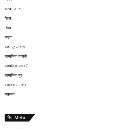
व्यापार जगत
शिक्षा
शिक्षा
सडक
सहसपुर लोहारा
सामाजिक कहानी
सामाजिक घटनाएँ
सामाजिक मुद्दे
स्थानीय समाचार
स्वास्थ्य
Meta