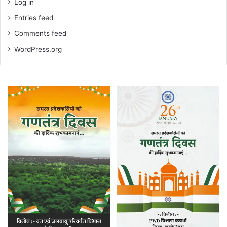
Log in
Entries feed
Comments feed
WordPress.org