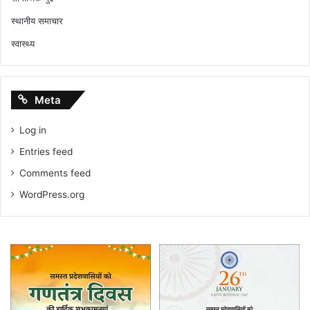
स्थानीय समाचार
स्वास्थ्य
Meta
Log in
Entries feed
Comments feed
WordPress.org