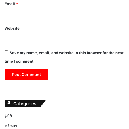
Email
*
Website
Save my name, email, and website in this browser for the next
time I comment.
Categories
इंदौरी
कबीरधाम