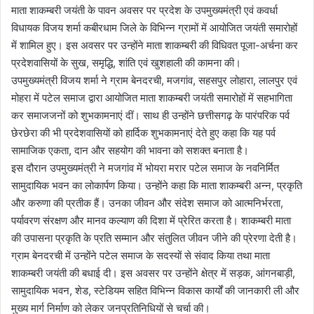
माता शाकम्बरी जयंती के पावन अवसर पर प्रदेश के उपमुख्यमंत्री एवं कवर्धा
विधायक विजय शर्मा कबीरधाम जिले के विभिन्न ग्रामों में आयोजित जयंती समारोहों
में शामिल हुए। इस अवसर पर उन्होंने माता शाकम्बरी की विधिवत पूजा-अर्चना कर
प्रदेशवासियों के सुख, समृद्धि, शांति एवं खुशहाली की कामना की।
उपमुख्यमंत्री विजय शर्मा ने ग्राम बेनदरची, मजगांव, सहसपुर लोहारा, लालपुर एवं
मोहरा में पटेल समाज द्वारा आयोजित माता शाकम्बरी जयंती समारोहों में सहभागिता
कर समाजजनों को शुभकामनाएं दीं। साथ ही उन्होंने छत्तीसगढ़ के पारंपरिक पर्व
छेरछेरा की भी प्रदेशवासियों को हार्दिक शुभकामनाएं देते हुए कहा कि यह पर्व
सामाजिक एकता, दान और सहयोग की भावना को सशक्त बनाता है।
इस दौरान उपमुख्यमंत्री ने मजगांव में भोयरा मरार पटेल समाज के नवनिर्मित
सामुदायिक भवन का लोकार्पण किया। उन्होंने कहा कि माता शाकम्बरी अन्न, प्रकृति
और करुणा की प्रतीक हैं। उनका जीवन और संदेश समाज को आत्मनिर्भरता,
पर्यावरण संरक्षण और मानव कल्याण की दिशा में प्रेरित करता है। शाकम्बरी माता
की उपासना प्रकृति के प्रति सम्मान और संतुलित जीवन जीने की प्रेरणा देती है।
ग्राम बेनदरची में उन्होंने पटेल समाज के सदस्यों से संवाद किया तथा माता
शाकम्बरी जयंती की बधाई दी। इस अवसर पर उन्होंने क्षेत्र में सड़क, आंगनबाड़ी,
सामुदायिक भवन, शेड, स्टेडियम सहित विभिन्न विकास कार्यों की जानकारी ली और
मुख्य मार्ग निर्माण को लेकर जनप्रतिनिधियों से चर्चा की।