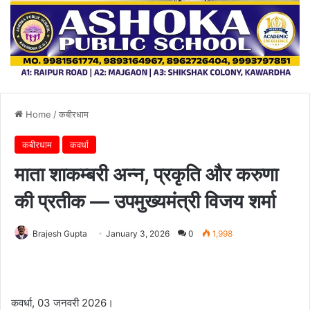
Home
/
कबीरधाम
कबीरधाम
कवर्धा
माता शाकम्बरी अन्न, प्रकृति और करुणा
की प्रतीक — उपमुख्यमंत्री विजय शर्मा
Brajesh Gupta
January 3, 2026
0
1,998
कवर्धा, 03 जनवरी 2026।