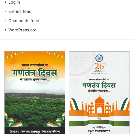
Log in
Entries feed
Comments feed
WordPress.org