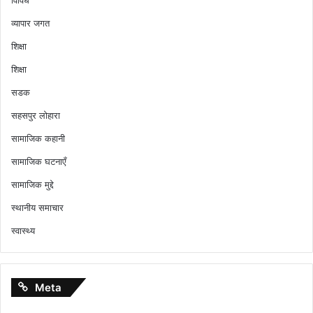
व्यापार जगत
शिक्षा
शिक्षा
सडक
सहसपुर लोहारा
सामाजिक कहानी
सामाजिक घटनाएँ
सामाजिक मुद्दे
स्थानीय समाचार
स्वास्थ्य
Meta