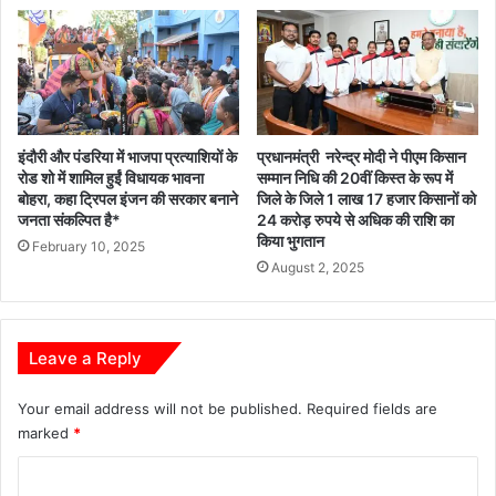
इंदौरी और पंडरिया में भाजपा प्रत्याशियों के
प्रधानमंत्री नरेन्द्र मोदी ने पीएम किसान
रोड शो में शामिल हुईं विधायक भावना
सम्मान निधि की 20वीं किस्त के रूप में
बोहरा, कहा ट्रिपल इंजन की सरकार बनाने
जिले के जिले 1 लाख 17 हजार किसानों को
जनता संकल्पित है*
24 करोड़ रुपये से अधिक की राशि का
किया भुगतान
February 10, 2025
August 2, 2025
Leave a Reply
Your email address will not be published.
Required fields are
marked
*
C