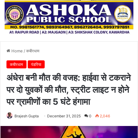
Home
/
कबीरधाम
कबीरधाम
पंडरिया
अंधेरा बनी मौत की वजह: हाईवा से टकराने
पर दो युवकों की मौत, स्ट्रीट लाइट न होने
पर ग्रामीणों का 5 घंटे हंगामा
Brajesh Gupta
December 31, 2025
0
2,046