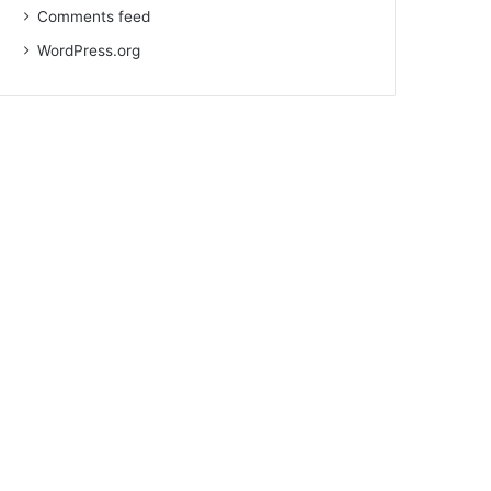
Comments feed
WordPress.org