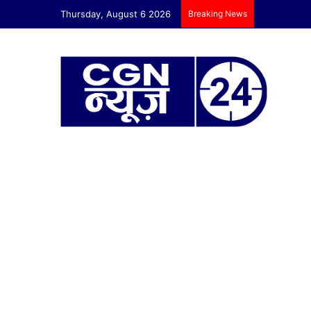
Thursday, August 6 2026
Breaking News