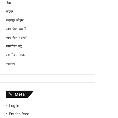
शिक्षा
सडक
सहसपुर लोहारा
सामाजिक कहानी
सामाजिक घटनाएँ
सामाजिक मुद्दे
स्थानीय समाचार
स्वास्थ्य
Meta
Log in
Entries feed