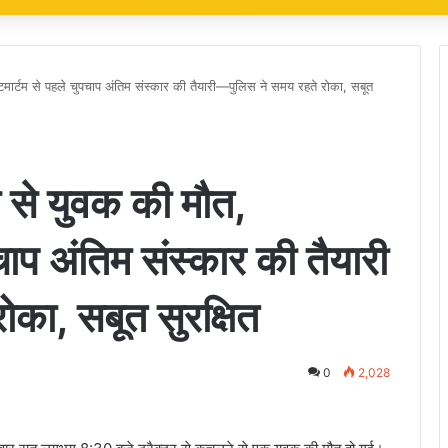
स्टमार्टम से पहले चुपचाप अंतिम संस्कार की तैयारी—पुलिस ने समय रहते रोका, सबूत
ने से युवक की मौत,
पचाप अंतिम संस्कार की तैयारी
का, सबूत सुरक्षित
0
2,028