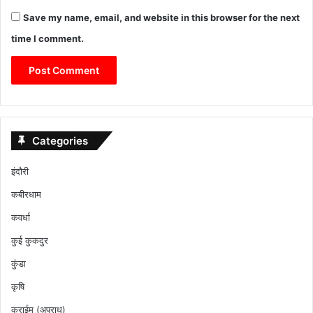
Save my name, email, and website in this browser for the next
time I comment.
Categories
इंदौरी
कबीरधाम
कवर्धा
कुई कुकदुर
कुंडा
कृषि
क्राईम (अपराध)