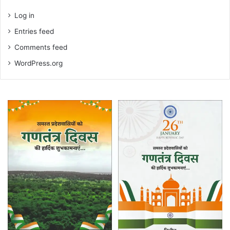
Log in
Entries feed
Comments feed
WordPress.org