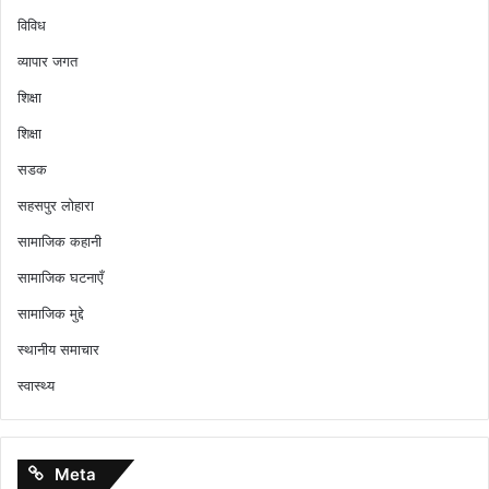
विविध
व्यापार जगत
शिक्षा
शिक्षा
सडक
सहसपुर लोहारा
सामाजिक कहानी
सामाजिक घटनाएँ
सामाजिक मुद्दे
स्थानीय समाचार
स्वास्थ्य
Meta