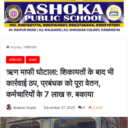
Home
/
कबीरधाम
कबीरधाम
कवर्धा
ऋण माफी घोटाला: शिकायतों के बाद भी
कार्रवाई ठप, प्रबंधक को पूरा वेतन,
कर्मचारियों के 7 लाख रु. बकाया
Brajesh Gupta
December 27, 2025
0
2,043