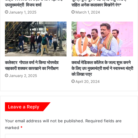
उपमुख्यमंत्री विजय शर्मा
सहित अनेक कलाकार बिखरेगे रंग*
January 1, 2025
March 1, 2024
कलेक्टर गोपाल वर्मा ने किया भोरमदेव
कवर्धा मेडिकल कॉलेज के जल्द शुरू करने
सहकारी शक्कर कारखाने का निरीक्षण
के लिए उप मुख्यमंत्री शर्मा ने स्वास्थ्य मंत्री
को लिखा पत्र
January 2, 2025
April 20, 2024
Leave a Reply
Your email address will not be published.
Required fields are
marked
*