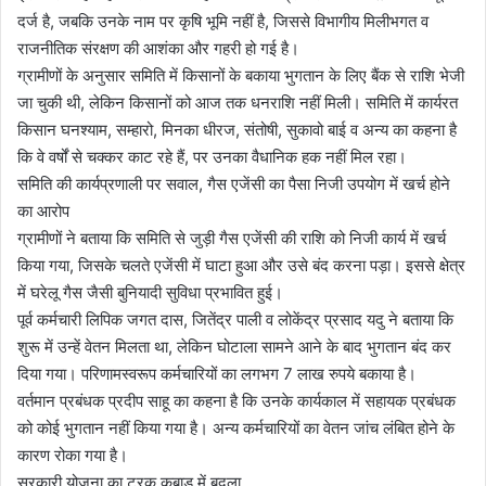
दर्ज है, जबकि उनके नाम पर कृषि भूमि नहीं है, जिससे विभागीय मिलीभगत व
राजनीतिक संरक्षण की आशंका और गहरी हो गई है।
ग्रामीणों के अनुसार समिति में किसानों के बकाया भुगतान के लिए बैंक से राशि भेजी
जा चुकी थी, लेकिन किसानों को आज तक धनराशि नहीं मिली। समिति में कार्यरत
किसान घनश्याम, सम्हारो, मिनका धीरज, संतोषी, सुकावो बाई व अन्य का कहना है
कि वे वर्षों से चक्कर काट रहे हैं, पर उनका वैधानिक हक नहीं मिल रहा।
समिति की कार्यप्रणाली पर सवाल, गैस एजेंसी का पैसा निजी उपयोग में खर्च होने
का आरोप
ग्रामीणों ने बताया कि समिति से जुड़ी गैस एजेंसी की राशि को निजी कार्य में खर्च
किया गया, जिसके चलते एजेंसी में घाटा हुआ और उसे बंद करना पड़ा। इससे क्षेत्र
में घरेलू गैस जैसी बुनियादी सुविधा प्रभावित हुई।
पूर्व कर्मचारी लिपिक जगत दास, जितेंद्र पाली व लोकेंद्र प्रसाद यदु ने बताया कि
शुरू में उन्हें वेतन मिलता था, लेकिन घोटाला सामने आने के बाद भुगतान बंद कर
दिया गया। परिणामस्वरूप कर्मचारियों का लगभग 7 लाख रुपये बकाया है।
वर्तमान प्रबंधक प्रदीप साहू का कहना है कि उनके कार्यकाल में सहायक प्रबंधक
को कोई भुगतान नहीं किया गया है। अन्य कर्मचारियों का वेतन जांच लंबित होने के
कारण रोका गया है।
सरकारी योजना का ट्रक कबाड़ में बदला