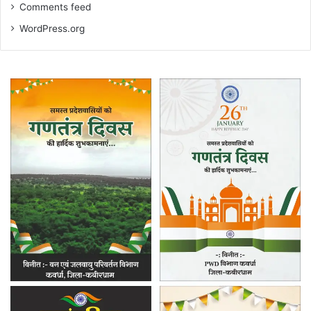
Comments feed
WordPress.org