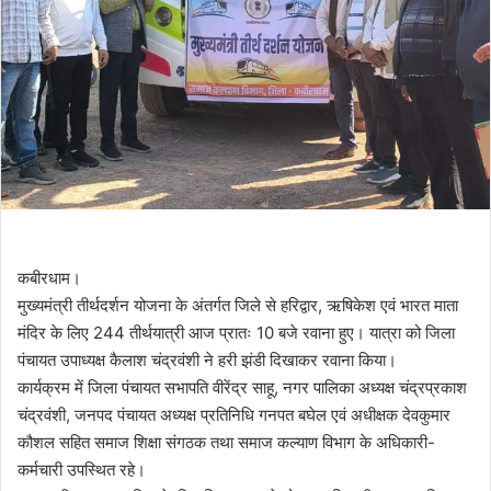
कबीरधाम।
मुख्यमंत्री तीर्थदर्शन योजना के अंतर्गत जिले से हरिद्वार, ऋषिकेश एवं भारत माता
मंदिर के लिए 244 तीर्थयात्री आज प्रातः 10 बजे रवाना हुए। यात्रा को जिला
पंचायत उपाध्यक्ष कैलाश चंद्रवंशी ने हरी झंडी दिखाकर रवाना किया।
कार्यक्रम में जिला पंचायत सभापति वीरेंद्र साहू, नगर पालिका अध्यक्ष चंद्रप्रकाश
चंद्रवंशी, जनपद पंचायत अध्यक्ष प्रतिनिधि गनपत बघेल एवं अधीक्षक देवकुमार
कौशल सहित समाज शिक्षा संगठक तथा समाज कल्याण विभाग के अधिकारी-
कर्मचारी उपस्थित रहे।