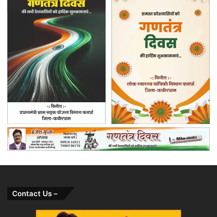
Contact Us –