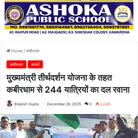
Home
/
कबीरधाम
कबीरधाम
कवर्धा
मुख्यमंत्री तीर्थदर्शन योजना के तहत
कबीरधाम से 244 यात्रियों का दल रवाना
Brajesh Gupta
December 26, 2025
0
2,046