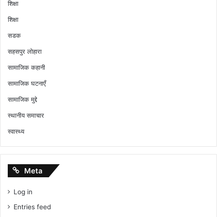
शिक्षा
शिक्षा
सडक
सहसपुर लोहारा
सामाजिक कहानी
सामाजिक घटनाएँ
सामाजिक मुद्दे
स्थानीय समाचार
स्वास्थ्य
Meta
Log in
Entries feed