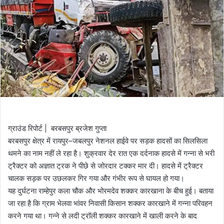
ग्राउंड रिपोर्ट | बरबसपुर ब्रजेश गुप्ता
बरबसपुर क्षेत्र में रायपुर–जबलपुर नेशनल हाईवे पर सड़क हादसों का सिलसिला
थमने का नाम नहीं ले रहा है। शुक्रवार देर रात एक दर्दनाक हादसे में गन्ना से भरी
ट्रैक्टर को अज्ञात ट्रक ने पीछे से जोरदार टक्कर मार दी। हादसे में ट्रैक्टर
चालक सड़क पर उछलकर गिर गया और गंभीर रूप से घायल हो गया।
यह दुर्घटना राम्हेपुर कला चौक और भोरमदेव शक्कर कारखाना के बीच हुई। बताया
जा रहा है कि ग्राम भेलवा भांवर निवासी किसान शक्कर कारखाने में गन्ना परिवहन
करने गया था। गन्ने से लदी ट्रॉली शक्कर कारखाने में खाली करने के बाद