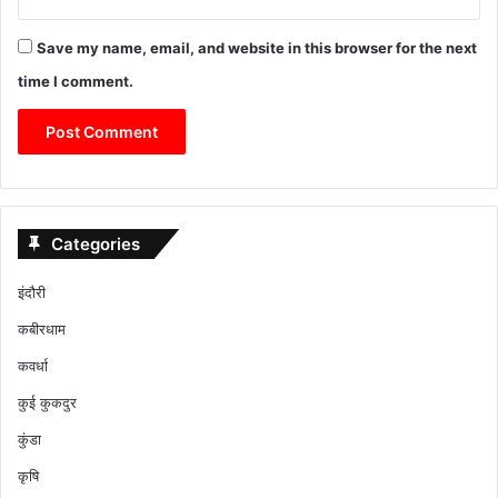
Save my name, email, and website in this browser for the next
time I comment.
Categories
इंदौरी
कबीरधाम
कवर्धा
कुई कुकदुर
कुंडा
कृषि