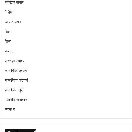
रेंगाखार जंगल
विविध
व्यापार जगत
शिक्षा
शिक्षा
सडक
सहसपुर लोहारा
सामाजिक कहानी
सामाजिक घटनाएँ
सामाजिक मुद्दे
स्थानीय समाचार
स्वास्थ्य