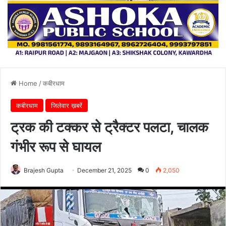
Home
/
कबीरधाम
कबीरधाम
जिलेवार ख़बरें
ट्रक की टक्कर से ट्रैक्टर पलटा, चालक
गंभीर रूप से घायल
Brajesh Gupta
December 21, 2025
0
2,050