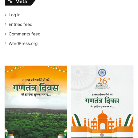
Meta
Log in
Entries feed
Comments feed
WordPress.org