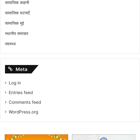
सामाजिक कहानी
सामाजिक घटनाएँ
सामाजिक मुद्दे
स्थानीय समाचार
स्वास्थ्य
Meta
Log in
Entries feed
Comments feed
WordPress.org