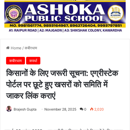
Home
/
कबीरधाम
कबीरधाम
कवर्धा
किसानों के लिए जरूरी सूचना: एग्रीस्टेक
पोर्टल पर छूटे हुए खसरों को समिति में
जाकर लिंक कराएं
Brajesh Gupta
November 28, 2025
0
2,020