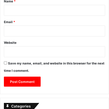
Name
*
Email
*
Website
Save my name, email, and website in this browser for the next
time I comment.
Categories