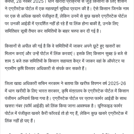
कवर्धा, 28 नवंबर 2025। धान खरीदी प्रक्रिया से जुड़े किसानों के लिए शासन
ने एग्रीस्टेक पोर्टल में एक महत्वपूर्ण सुविधा प्रदान की है। ऐसे किसान जिनके नाम
पर एक से अधिक खसरे पंजीकृत हैं, लेकिन उनमें से कुछ खसरे एग्रीस्टेक पोर्टल
पर उनकी आईडी में प्रदर्शित नहीं हो रहे हैं या लिंक होना बाकी है, उनके लिए
समितिवार सूची तैयार कर समितियों के बाहर चस्पा कर दी गई है।
किसानों से अपील की गई है कि वे समितियों में जाकर अपने छूटे हुए खसरों का
मिलान कराएं और उन्हें पोर्टल में लिंक करवाएं। इसके लिए किसान सुबह 9 बजे से
शाम 5 बजे तक समितियों के किसान सहायता केंद्र में जाकर वहां के ऑपरेटर या
ग्रामीण कृषि विस्तार अधिकारी से संपर्क कर सकते हैं।
जिला खाद्य अधिकारी सचिन मरकाम ने बताया कि खरीफ विपणन वर्ष 2025-26
में धान खरीदी के लिए भारत सरकार, कृषि मंत्रालय के एग्रीस्टेक पोर्टल में किसान
पंजीयन अनिवार्य किया गया है। एग्रीस्टेक पोर्टल पर प्राप्त फार्मर आईडी के साथ
खसरा नंबर (फॉर्म आईडी) को लिंक किया जाना आवश्यक है। यूनिफाइड फार्मर
पोर्टल में पंजीकृत खसरे कैरी फॉरवर्ड तो हो गए हैं, लेकिन कुछ खसरे एग्रीस्टेक में
लिंक नहीं हो पाए हैं।