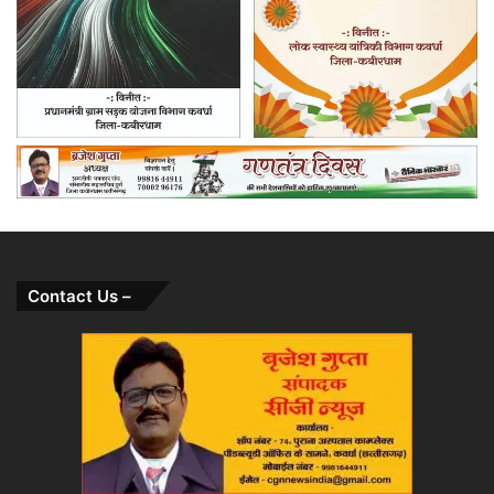
Contact Us –