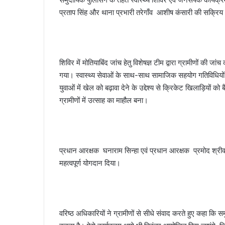
प्रताप सिंह और थाना प्रभारी तरेगाँव आशीष कंसारी की सक्रिय
शिविर में मोतियाबिंद जांच हेतु विशेषज्ञ टीम द्वारा ग्रामीणों की
गया। स्वास्थ्य सेवाओं के साथ-साथ सामाजिक सहयोग गतिविधियों 
युवाओं में खेल को बढ़ावा देने के उद्देश्य से क्रिकेट खिलाड़ियो
ग्रामीणों में उत्साह का माहौल बना।
प्रधान आरक्षक घनाराम सिन्हा एवं प्रधान आरक्षक प्रमोद श्रीवास
महत्वपूर्ण योगदान दिया।
वरिष्ठ अधिकारियों ने ग्रामीणों से सीधे संवाद करते हुए कहा कि 