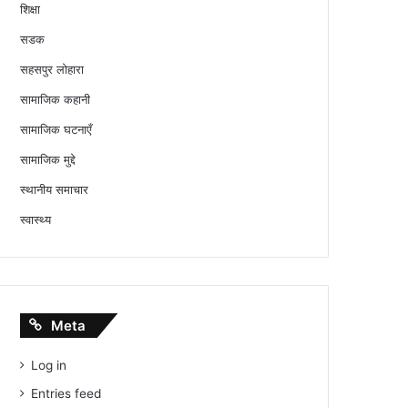
शिक्षा
सडक
सहसपुर लोहारा
सामाजिक कहानी
सामाजिक घटनाएँ
सामाजिक मुद्दे
स्थानीय समाचार
स्वास्थ्य
Meta
Log in
Entries feed