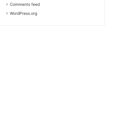
Comments feed
WordPress.org