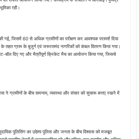
 भूमिका रही।
 जांच की गई, जिसमें 60 से अधिक ग्रामीणों का परीक्षण कर आवश्यक परामर्श दिया
के तहत ग्राम के बुजुर्ग एवं जरूरतमंद नागरिकों को कंबल वितरण किया गया।
ं को बैट-बॉल दिए गए और मैत्रीपूर्ण क्रिकेट मैच का आयोजन किया गया, जिससे
 ने ग्रामीणों के बीच समन्वय, व्यवस्था और संचार को सुचारू बनाए रखने में
समुदायिक पुलिसिंग का उद्देश्य पुलिस और जनता के बीच विश्वास को मजबूत