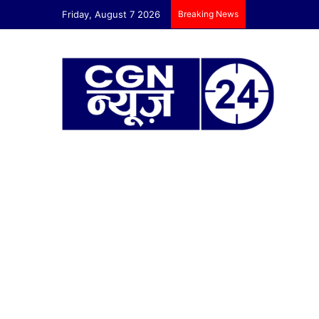
Friday, August 7 2026
Breaking News