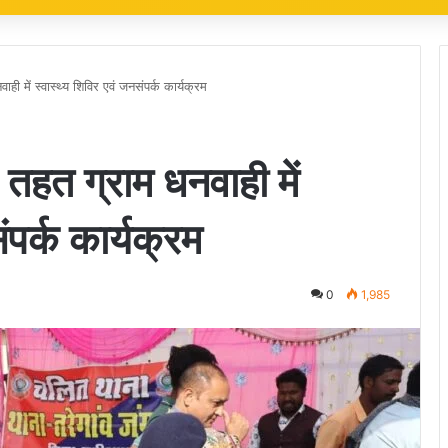
ी में स्वास्थ्य शिविर एवं जनसंपर्क कार्यक्रम
तहत ग्राम धनवाही में
ंपर्क कार्यक्रम
0
1,985