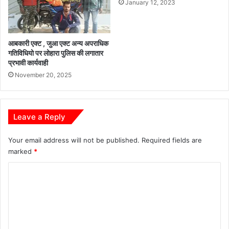
January 12, 2023
आबकारी एक्ट , जुआ एक्ट अन्य अपराधिक
गतिविधियो पर लोहारा पुलिस की लगातार
प्रभावी कार्यवाही
November 20, 2025
Leave a Reply
Your email address will not be published.
Required fields are
marked
*
C
o
m
m