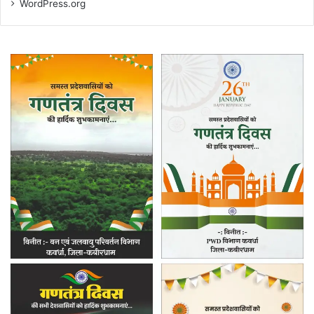
WordPress.org