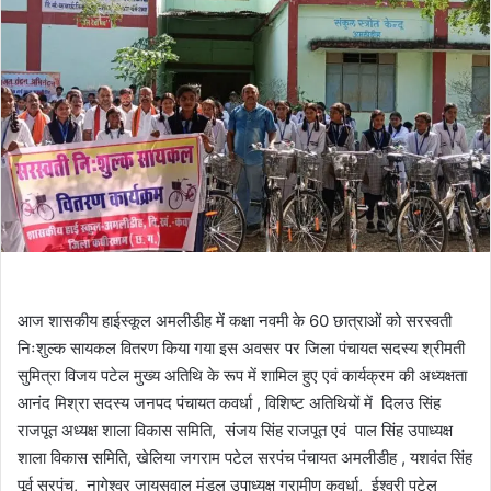
आज शासकीय हाईस्कूल अमलीडीह में कक्षा नवमी के 60 छात्राओं को सरस्वती
निःशुल्क सायकल वितरण किया गया इस अवसर पर जिला पंचायत सदस्य श्रीमती
सुमित्रा विजय पटेल मुख्य अतिथि के रूप में शामिल हुए एवं कार्यक्रम की अध्यक्षता
आनंद मिश्रा सदस्य जनपद पंचायत कवर्धा , विशिष्ट अतिथियों में दिलउ सिंह
राजपूत अध्यक्ष शाला विकास समिति, संजय सिंह राजपूत एवं पाल सिंह उपाध्यक्ष
शाला विकास समिति, खेलिया जगराम पटेल सरपंच पंचायत अमलीडीह , यशवंत सिंह
पूर्व सरपंच, नागेश्वर जायसवाल मंडल उपाध्यक्ष ग्रामीण कवर्धा, ईश्वरी पटेल