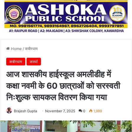
Home
/
कबीरधाम
कबीरधाम
कवर्धा
आज शासकीय हाईस्कूल अमलीडीह में
कक्षा नवमी के 60 छात्राओं को सरस्वती
निःशुल्क सायकल वितरण किया गया
Brajesh Gupta
November 7, 2025
0
1,989