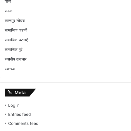
शिक्षा
सडक
सहसपुर लोहारा
सामाजिक कहानी
सामाजिक घटनाएँ
सामाजिक मुद्दे
स्थानीय समाचार
स्वास्थ्य
Meta
Log in
Entries feed
Comments feed