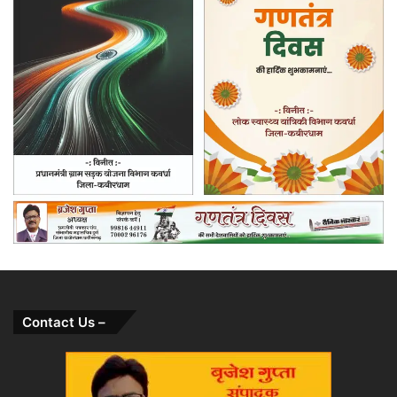
Contact Us –