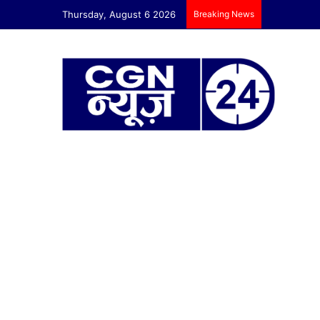
Thursday, August 6 2026
Breaking News