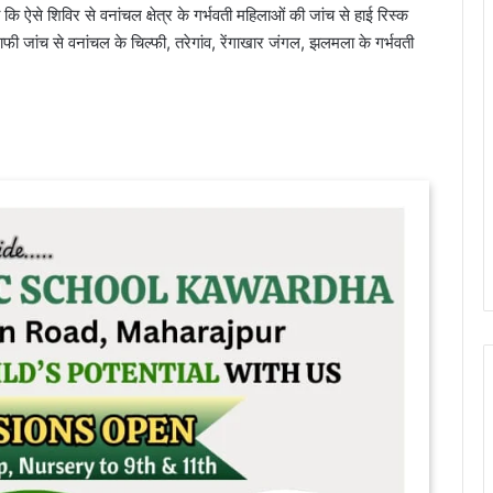
 ऐसे शिविर से वनांचल क्षेत्र के गर्भवती महिलाओं की जांच से हाई रिस्क
फी जांच से वनांचल के चिल्फी, तरेगांव, रेंगाखार जंगल, झलमला के गर्भवती