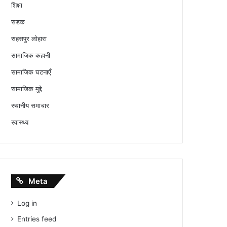
शिक्षा
सडक
सहसपुर लोहारा
सामाजिक कहानी
सामाजिक घटनाएँ
सामाजिक मुद्दे
स्थानीय समाचार
स्वास्थ्य
Meta
Log in
Entries feed