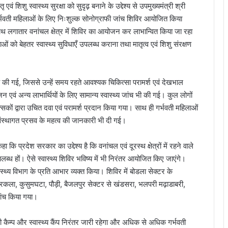
वं शिशु स्वास्थ्य सुरक्षा को सुदृढ़ बनाने के उद्देश्य से उपमुख्यमंत्री श्री
में गर्भवती महिलाओं के लिए निःशुल्क सोनोग्राफी जांच शिविर आयोजित किया
साथ लगातार वनांचल क्षेत्र में शिविर का आयोजन कर लाभान्वित किया जा रहा
हिलाओं को बेहतर स्वास्थ्य सुविधाएँ उपलब्ध कराना तथा मातृत्व एवं शिशु संरक्षण
च की गई, जिससे उन्हें समय रहते आवश्यक चिकित्सा परामर्श एवं देखभाल
एवं अन्य लाभार्थियों के लिए सामान्य स्वास्थ्य जांच भी की गई। कुल लोगों
कों द्वारा उचित दवा एवं परामर्श प्रदान किया गया। साथ ही गर्भवती महिलाओं
 संस्थागत प्रसव के महत्व की जानकारी भी दी गई।
 प्रदेश सरकार का उद्देश्य है कि वनांचल एवं दूरस्थ क्षेत्रों में रहने वाले
ं उपलब्ध हों। ऐसे स्वास्थ्य शिविर भविष्य में भी निरंतर आयोजित किए जाएंगे।
ास्थ्य विभाग के प्रति आभार व्यक्त किया। शिविर में बोडला सेक्टर के
पुरकला, कुसुमघटा, पौड़ी, बैजलपुर सेक्टर से खंडसरा, भलपरी मढ़ाडाबरी,
जांच किया गया।
राफी कैम्प और स्वास्थ्य कैंप निरंतर जारी रहेगा और अधिक से अधिक गर्भवती