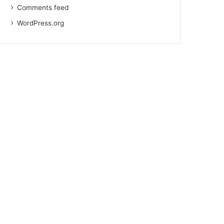
Comments feed
WordPress.org