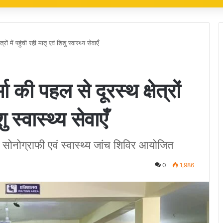
ं में पहुंची रही मातृ एवं शिशु स्वास्थ्य सेवाएँ
 की पहल से दूरस्थ क्षेत्रों
ु स्वास्थ्य सेवाएँ
ुल्क सोनोग्राफी एवं स्वास्थ्य जांच शिविर आयोजित
0
1,986