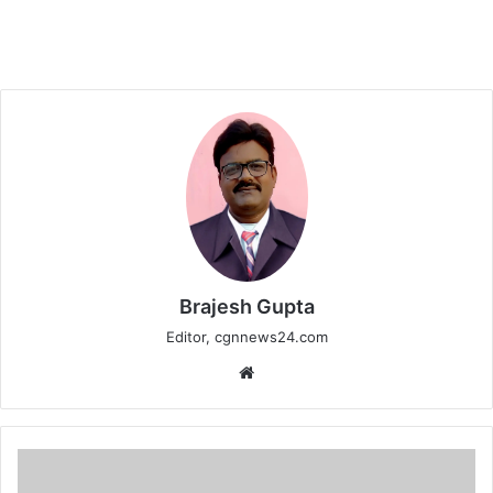
Brajesh Gupta
Editor, cgnnews24.com
Website
दीपावली
से