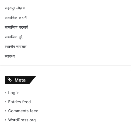
सहसपुर लोहारा
सामाजिक कहानी
सामाजिक घटनाएँ
सामाजिक मुद्दे
स्थानीय समाचार
स्वास्थ्य
Meta
Log in
Entries feed
Comments feed
WordPress.org