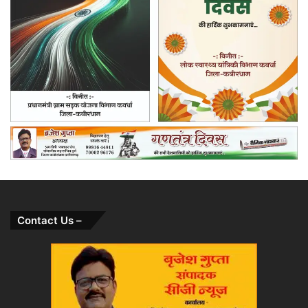
Contact Us –