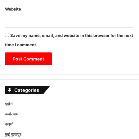
Website
Save my name, email, and website in this browser for the next
time I comment.
Categories
इंदौरी
कबीरधाम
कवर्धा
कुई कुकदुर