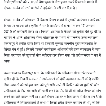
के क्षेत्राधिकारी को 2019 में बैगा युवक से बीस हजार रूपये रिश्वत के मामले में
दीपक नामदेव को सभी आरोपों से हाईकोर्ट ने बरी कर दिया है।
दीपक नामदेव जो अंत्यावसायी विकास विभाग कवर्धा में प्रभारी कार्यपालन अधिकारी
के पद पर पदस्थ रहे। एसीबी ने उनके कार्यालय में छापा मार कर 17 जनवरी
2019 को कार्यवाही किया था। निचली अदालत के फैसले को चुनौती देते हुए दीपक
नामदेव ने अपने अधिवक्ता गौतम खेत्रपाल के माध्यम से माननीय उच्च न्यायालय
बिलासपुर में अपील दायर किया था जिसकी सुनवाई माननीय मुख्य न्यायाधीश के
सिंगल बैंच मैं हुई। जिसमें प्रभारी कार्यपालन अधिकारी को उच्च न्यायालय में न्याय
मिला, प्रकरण की सुनवाई चीफ जस्टिस द्वारा किया गया, जो श्री नामदेव के पक्ष में
आया।
उच्च न्यायालय बिलासपुर छ.ग. के अपीलकर्ता के अधिवक्ता गौतम खेत्रपाल ने
दलील दी कि निचली अदालत ने अपीलकर्ता को दोषी ठहराकर गलती की है क्योंकि
शिकायतकर्ता को स्वीकृत ऋण की पूरी राशि पहले ही वितरित की जा चुकी थी और
अपीलकर्ता के लिए शेष राशि की जारी करने के लिए किसी भी अवैध रिश्वत की मांग
करने का कोई कारण नहीं था। अभियोजन पक्ष यह साबित करने में विफल रहा है कि
अपीलकर्ता ने शिकायतकर्ता से कभी भी किसी अवैध रिश्वत की मांग की थी, जो कि