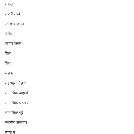
रायपुर
राष्ट्रीय पर्व
रेंगाखार जंगल
विविध
व्यापार जगत
शिक्षा
शिक्षा
सडक
सहसपुर लोहारा
सामाजिक कहानी
सामाजिक घटनाएँ
सामाजिक मुद्दे
स्थानीय समाचार
स्वास्थ्य