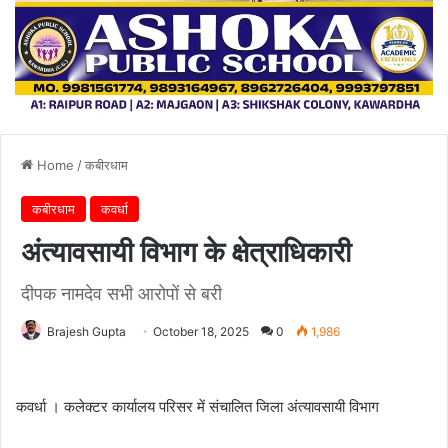
Home
/
कबीरधाम
कबीरधाम
कवर्धा
अंत्यावसायी विभाग के क्षेत्राधिकारी
दीपक नामदेव सभी आरोपों से बरी
Brajesh Gupta
October 18, 2025
0
1,986
कवर्धा । कलेक्टर कार्यालय परिसर में संचालित जिला अंत्यावसायी विभाग