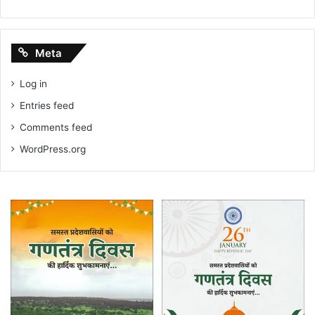
Meta
Log in
Entries feed
Comments feed
WordPress.org