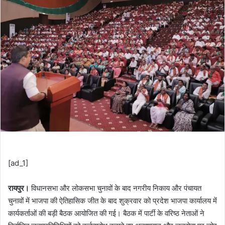
[ad_1]
रायपुर।
विधानसभा और लोकसभा चुनावों के बाद नगरीय निकाय और पंचायत
चुनावों में भाजपा की ऐतिहासिक जीत के बाद शुक्रवार को प्रदेश भाजपा कार्यालय में
कार्यकर्ताओं की बड़ी बैठक आयोजित की गई। बैठक में पार्टी के वरिष्ठ नेताओं ने