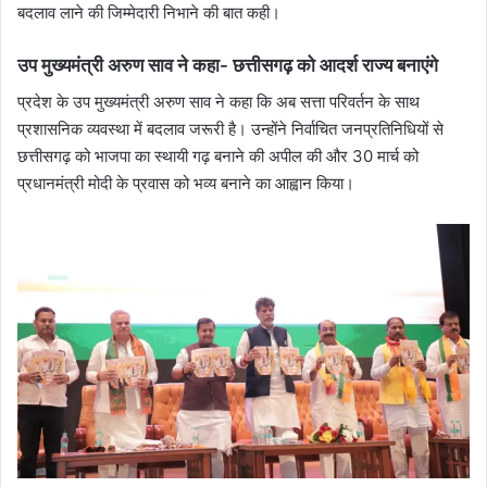
बदलाव लाने की जिम्मेदारी निभाने की बात कही।
उप मुख्यमंत्री अरुण साव ने कहा- छत्तीसगढ़ को आदर्श राज्य बनाएंगे
प्रदेश के उप मुख्यमंत्री अरुण साव ने कहा कि अब सत्ता परिवर्तन के साथ
प्रशासनिक व्यवस्था में बदलाव जरूरी है। उन्होंने निर्वाचित जनप्रतिनिधियों से
छत्तीसगढ़ को भाजपा का स्थायी गढ़ बनाने की अपील की और 30 मार्च को
प्रधानमंत्री मोदी के प्रवास को भव्य बनाने का आह्वान किया।