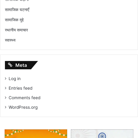
सामाजिक घटनाएँ
सामाजिक मुद्दे
स्थानीय समाचार
स्वास्थ्य
Meta
Log in
Entries feed
Comments feed
WordPress.org