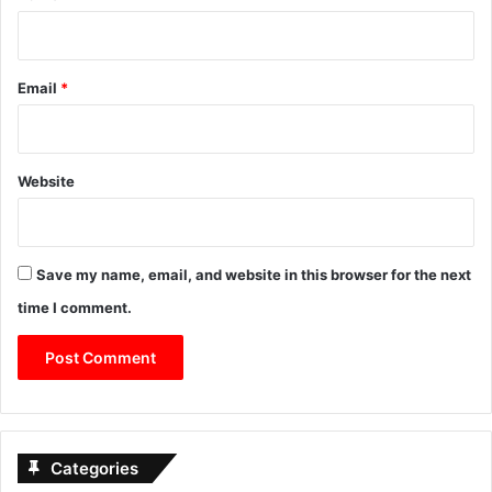
Email
*
Website
Save my name, email, and website in this browser for the next
time I comment.
Categories