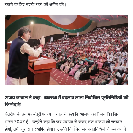
रखने के लिए सतर्क रहने की अपील की।
अजय जम्वाल ने कहा- व्यवस्था में बदलाव लाना निर्वाचित प्रतिनिधियों की
जिम्मेदारी
क्षेत्रीय संगठन महामंत्री अजय जम्वाल ने कहा कि भाजपा का विजन विकसित
भारत 2047 है। उन्होंने कहा कि जब पंचायत से संसद तक भाजपा की सरकार
होगी, तभी सुशासन स्थापित होगा। उन्होंने निर्वाचित जनप्रतिनिधियों से व्यवस्था में