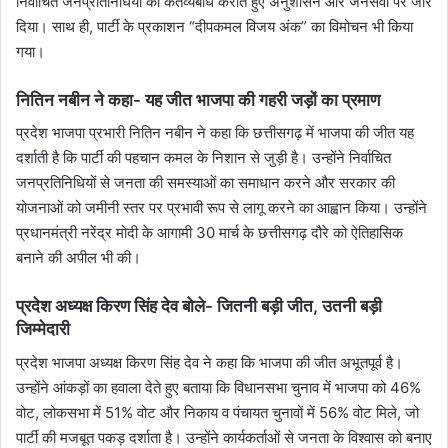
निर्वाचित जनप्रतिनिधियों को कर्तव्यबोध कराते हुए अनुशासन और जनसेवा पर जोर
दिया। साथ ही, पार्टी के प्रकाशन “दीपकमल विजय अंक” का विमोचन भी किया
गया।
नितिन नबीन ने कहा- यह जीत भाजपा की गहरी जड़ों का प्रमाण
प्रदेश भाजपा प्रभारी नितिन नबीन ने कहा कि छत्तीसगढ़ में भाजपा की जीत यह
दर्शाती है कि पार्टी की पहचान कमल के निशान से जुड़ी है। उन्होंने निर्वाचित
जनप्रतिनिधियों से जनता की समस्याओं का समाधान करने और सरकार की
योजनाओं को जमीनी स्तर पर प्रभावी रूप से लागू करने का आह्वान किया। उन्होंने
प्रधानमंत्री नरेंद्र मोदी के आगामी 30 मार्च के छत्तीसगढ़ दौरे को ऐतिहासिक
बनाने की अपील भी की।
प्रदेश अध्यक्ष किरण सिंह देव बोले- जितनी बड़ी जीत, उतनी बड़ी
जिम्मेदारी
प्रदेश भाजपा अध्यक्ष किरण सिंह देव ने कहा कि भाजपा की जीत अभूतपूर्व है।
उन्होंने आंकड़ों का हवाला देते हुए बताया कि विधानसभा चुनाव में भाजपा को 46%
वोट, लोकसभा में 51% वोट और निकाय व पंचायत चुनावों में 56% वोट मिले, जो
पार्टी की मजबूत पकड़ दर्शाता है। उन्होंने कार्यकर्ताओं से जनता के विश्वास को बनाए