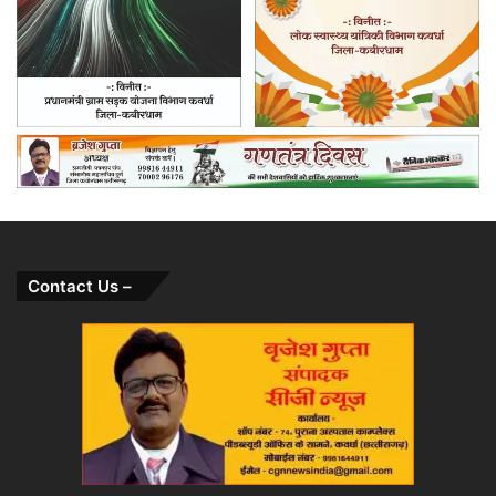
Contact Us –