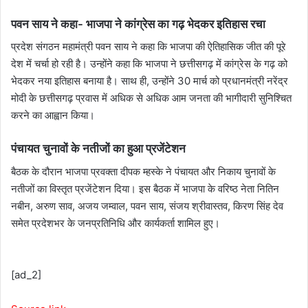
पवन साय ने कहा- भाजपा ने कांग्रेस का गढ़ भेदकर इतिहास रचा
प्रदेश संगठन महामंत्री पवन साय ने कहा कि भाजपा की ऐतिहासिक जीत की पूरे
देश में चर्चा हो रही है। उन्होंने कहा कि भाजपा ने छत्तीसगढ़ में कांग्रेस के गढ़ को
भेदकर नया इतिहास बनाया है। साथ ही, उन्होंने 30 मार्च को प्रधानमंत्री नरेंद्र
मोदी के छत्तीसगढ़ प्रवास में अधिक से अधिक आम जनता की भागीदारी सुनिश्चित
करने का आह्वान किया।
पंचायत चुनावों के नतीजों का हुआ प्रजेंटेशन
बैठक के दौरान भाजपा प्रवक्ता दीपक म्हस्के ने पंचायत और निकाय चुनावों के
नतीजों का विस्तृत प्रजेंटेशन दिया। इस बैठक में भाजपा के वरिष्ठ नेता नितिन
नबीन, अरुण साव, अजय जम्वाल, पवन साय, संजय श्रीवास्तव, किरण सिंह देव
समेत प्रदेशभर के जनप्रतिनिधि और कार्यकर्ता शामिल हुए।
[ad_2]