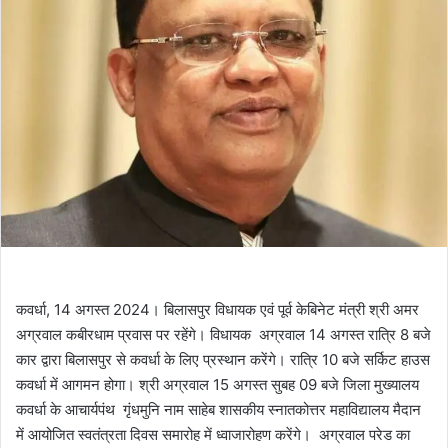
कवर्धा, 14 अगस्त 2024। बिलासपुर विधायक एवं पूर्व केबिनेट मंत्री श्री अमर
अग्रवाल कबीरधाम प्रवास पर रहेंगे। विधायक अग्रवाल 14 अगस्त रात्रि 8 बजे
कार द्वारा बिलासपुर से कवर्धा के लिए प्रस्थान करेंगे। रात्रि 10 बजे सर्किट हाउस
कवर्धा में आगमन होगा। श्री अग्रवाल 15 अगस्त सुबह 09 बजे जिला मुख्यालय
कवर्धा के आचार्यपंथ गृंधमुनि नाम साहेब शासकीय स्नातकोत्तर महाविद्यालय मैदान
में आयोजित स्वतंत्रता दिवस समारोह में ध्वाजारोहण करेंगे। अग्रवाल परेड का