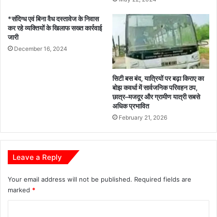
*संदिग्ध एवं बिना वैध दस्तावेज के निवास
कर रहे व्यक्तियों के खिलाफ सख्त कार्रवाई
जारी
December 16, 2024
सिटी बस बंद, यात्रियों पर बढ़ा किराए का
बोझ कवर्धा में सार्वजनिक परिवहन ठप,
छात्र–मजदूर और ग्रामीण यात्री सबसे
अधिक प्रभावित
February 21, 2026
Leave a Reply
Your email address will not be published.
Required fields are
marked
*
C