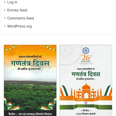
Log in
Entries feed
Comments feed
WordPress.org