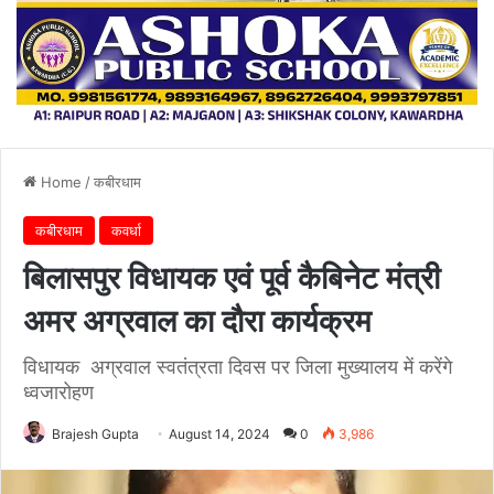
Home
/
कबीरधाम
कबीरधाम
कवर्धा
बिलासपुर विधायक एवं पूर्व कैबिनेट मंत्री
अमर अग्रवाल का दौरा कार्यक्रम
विधायक अग्रवाल स्वतंत्रता दिवस पर जिला मुख्यालय में करेंगे
ध्वजारोहण
Brajesh Gupta
August 14, 2024
0
3,986