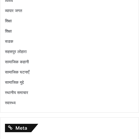
विविध
व्यापार जगत
शिक्षा
शिक्षा
सडक
सहसपुर लोहारा
सामाजिक कहानी
सामाजिक घटनाएँ
सामाजिक मुद्दे
स्थानीय समाचार
स्वास्थ्य
Meta