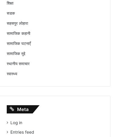
शिक्षा
सडक
सहसपुर लोहारा
सामाजिक कहानी
सामाजिक घटनाएँ
सामाजिक मुद्दे
स्थानीय समाचार
स्वास्थ्य
Meta
Log in
Entries feed