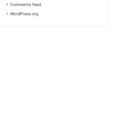
Comments feed
WordPress.org