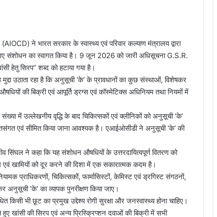
AIOCD) ने भारत सरकार के स्वास्थ्य एवं परिवार कल्याण मंत्रालय द्वारा
ए गए संशोधन का स्वागत किया है। 9 जून 2026 को जारी अधिसूचना G.S.R.
सी हेतु सिरप” शब्द को हटाया गया है।
दा उठाता रहा है कि अनुसूची ‘के’ के प्रावधानों का कुछ संस्थाओं, विशेषकर
े औषधियों की बिक्री एवं आपूर्ति ड्रग्स एवं कॉस्मेटिक्स अधिनियम तथा नियमों में
ख्या में उल्लेखनीय वृद्धि के बाद चिकित्सकों एवं क्लीनिकों को अनुसूची ‘के’
क्तिसंगत एवं सीमित किया जाना आवश्यक है। एआईओसीडी ने अनुसूची ‘के’ की
ीव सिंघल ने कहा कि यह संशोधन औषधियों के उत्तरदायित्वपूर्ण वितरण को
ोग एवं खामियों को दूर करने की दिशा में एक सकारात्मक कदम है।
ियामक प्राधिकरणों, चिकित्सकों, फार्मासिस्टों, केमिस्ट एवं ड्रगिस्ट संगठनों,
 कर अनुसूची ‘के’ का व्यापक पुनरीक्षण किया जाए।
 किसी भी छूट का प्रमुख उद्देश्य रोगी सुरक्षा और जनस्वास्थ्य होना चाहिए।
ुए खांसी की सिरप एवं अन्य प्रिस्क्रिप्शन दवाओं की बिक्री में सभी