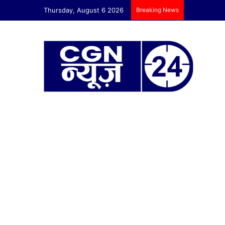
Thursday, August 6 2026
Breaking News