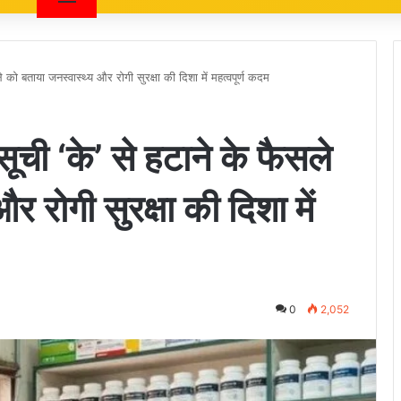
 को बताया जनस्वास्थ्य और रोगी सुरक्षा की दिशा में महत्वपूर्ण कदम
ची ‘के’ से हटाने के फैसले
 रोगी सुरक्षा की दिशा में
0
2,052