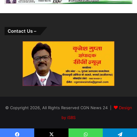
Contact Us –
© Copyright 2026, All Rights Reserved CGN News 24 |
Design
by iSBS