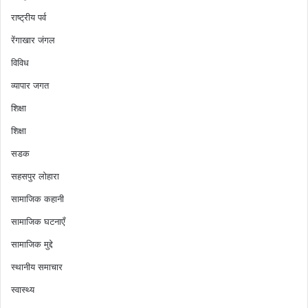
राष्ट्रीय पर्व
रेंगाखार जंगल
विविध
व्यापार जगत
शिक्षा
शिक्षा
सडक
सहसपुर लोहारा
सामाजिक कहानी
सामाजिक घटनाएँ
सामाजिक मुद्दे
स्थानीय समाचार
स्वास्थ्य