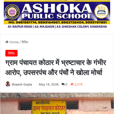
Home
/
विविध
विविध
ग्राम पंचायत कोठार में भ्रष्टाचार के गंभीर
आरोप, उपसरपंच और पंचों ने खोला मोर्चा
Brajesh Gupta
May 14, 2026
0
2,076