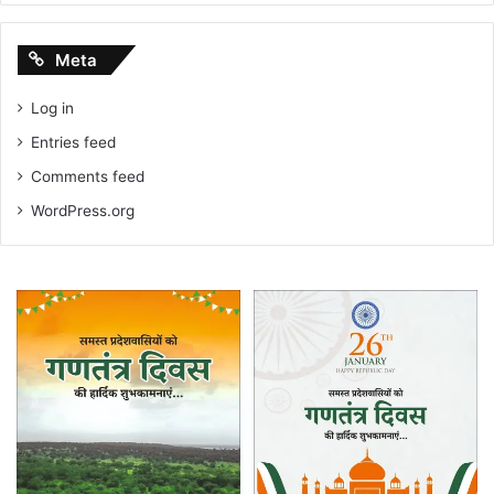
Meta
Log in
Entries feed
Comments feed
WordPress.org