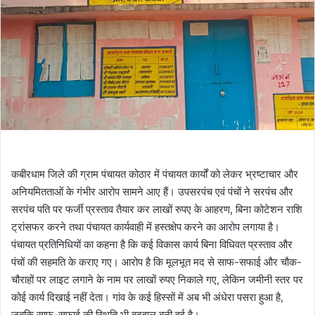
कबीरधाम जिले की ग्राम पंचायत कोठार में पंचायत कार्यों को लेकर भ्रष्टाचार और
अनियमितताओं के गंभीर आरोप सामने आए हैं। उपसरपंच एवं पंचों ने सरपंच और
सरपंच पति पर फर्जी प्रस्ताव तैयार कर लाखों रुपए के आहरण, बिना कोटेशन राशि
ट्रांसफर करने तथा पंचायत कार्यवाही में हस्तक्षेप करने का आरोप लगाया है।
पंचायत प्रतिनिधियों का कहना है कि कई विकास कार्य बिना विधिवत प्रस्ताव और
पंचों की सहमति के कराए गए। आरोप है कि मूलभूत मद से साफ-सफाई और चौक-
चौराहों पर लाइट लगाने के नाम पर लाखों रुपए निकाले गए, लेकिन जमीनी स्तर पर
कोई कार्य दिखाई नहीं देता। गांव के कई हिस्सों में अब भी अंधेरा पसरा हुआ है,
जबकि साफ-सफाई की स्थिति भी बदहाल बनी हुई है।