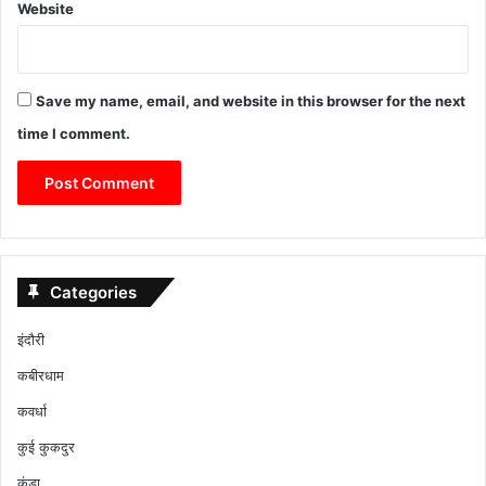
Website
Save my name, email, and website in this browser for the next
time I comment.
Categories
इंदौरी
कबीरधाम
कवर्धा
कुई कुकदुर
कुंडा