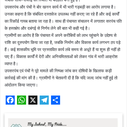
उपसरपंच और पंचों ने बोर खनन कार्य में भी भारी गड़बड़ी का आरोप लगाया है।
उनका कहना है कि संबंधित दस्तावेज उपलब्ध नहीं कराए जा रहे हैं और कई कार्यों
का रिकॉर्ड गायब बताया जा रहा है। साथ ही पंचायत संचालन में लगातार सरपंच पति
के हस्तक्षेप और दबंगई से निर्णय लेने की बात भी कही गई है।
ग्रामीणों का आरोप है कि पंचायत में अपने करीबियों को लाभ पहुंचाने के उद्देश्य से
राशि का दुरुपयोग किया जा रहा है, जबकि निर्माण और विकास कार्य लगभग ठप पड़े
हैं। कई शासकीय भूमि पर प्रस्तावित कार्य लंबे समय से अधूरे हैं या शुरू ही नहीं हो
पाए हैं। विकास कार्यों में देरी और अनियमितताओं को लेकर गांव में भारी आक्रोश
व्याप्त है।
उपसरपंच एवं पंचों ने पूरे मामले की निष्पक्ष जांच कर दोषियों के खिलाफ कड़ी
कार्रवाई की मांग की है। ग्रामीणों ने चेतावनी दी है कि यदि जल्द जांच नहीं हुई तो
आंदोलन किया जाएगा।
F
W
X
T
S
a
h
e
h