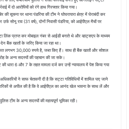
र्रवाई में दो आरोपियों को रंगे हाथ गिरफ्तार किया गया।
ी सूचना पर थाना पंडरिया की टीम ने घोघरापारा क्षेत्र में घेराबंदी कर
र उर्फ सोनू राव (31 वर्ष), दोनों निवासी पंडरिया, को आईपीएल मैचों पर
्टा लिंक प्राप्त कर मोबाइल नंबर से आईडी बनाते थे और व्हाट्सएप के माध्यम
न-देन बैंक खातों के जरिए किया जा रहा था।
 कीमत लगभग 30,000 रुपये है, जब्त किए हैं। साथ ही बैंक खातों और सोशल
 गिरोह के अन्य सदस्यों की पहचान की जा सके।
ी धारा 6 और 7 के तहत मामला दर्ज कर उन्हें न्यायालय में पेश किया गया
धिकारियों ने साफ चेतावनी दी है कि सट्टा गतिविधियों में शामिल पाए जाने
गरिकों से अपील की है कि वे आईपीएल का आनंद खेल भावना के साथ लें और
पुलिस टीम के अन्य सदस्यों की महत्वपूर्ण भूमिका रही।