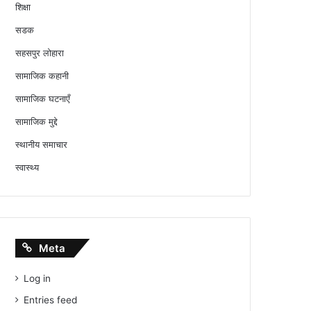
शिक्षा
सडक
सहसपुर लोहारा
सामाजिक कहानी
सामाजिक घटनाएँ
सामाजिक मुद्दे
स्थानीय समाचार
स्वास्थ्य
Meta
Log in
Entries feed