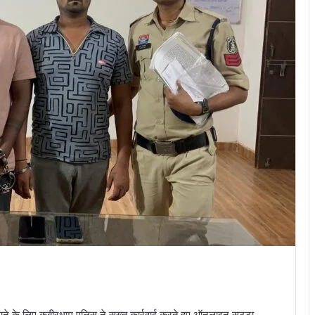
ने के लिए कबीरधाम पुलिस ने सख्त कार्रवाई करते हुए ऑनलाइन सट्टा