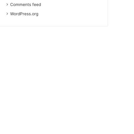
Comments feed
WordPress.org