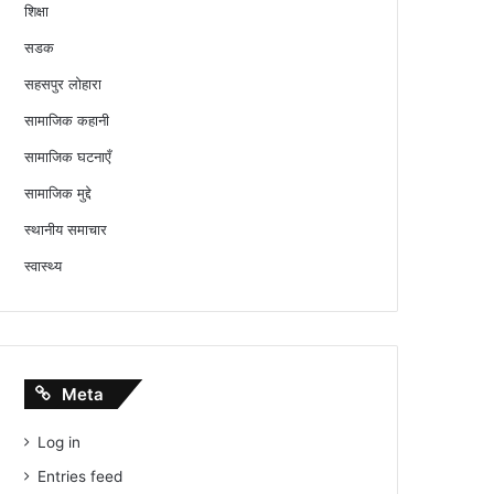
शिक्षा
सडक
सहसपुर लोहारा
सामाजिक कहानी
सामाजिक घटनाएँ
सामाजिक मुद्दे
स्थानीय समाचार
स्वास्थ्य
Meta
Log in
Entries feed