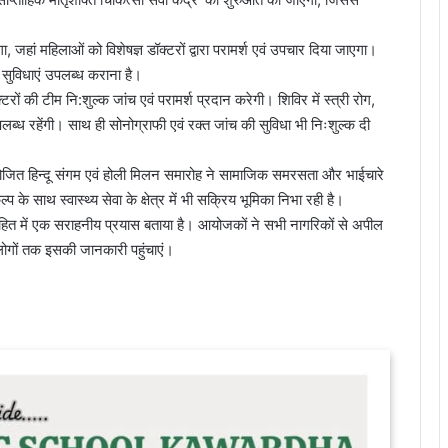
, जहां महिलाओं को विशेषज्ञ डॉक्टरों द्वारा परामर्श एवं उपचार दिया जाएगा।
्य सुविधाएं उपलब्ध कराना है।
क्टरों की टीम नि:शुल्क जांच एवं परामर्श प्रदान करेगी। शिविर में स्त्री रोग,
उपलब्ध रहेंगी। साथ ही सोनोग्राफी एवं रक्त जांच की सुविधा भी निःशुल्क दी
ें आयोजित हिन्दू संगम एवं होली मिलन समारोह ने सामाजिक समरसता और भाईचारे
के साथ स्वास्थ्य सेवा के क्षेत्र में भी सक्रिय भूमिका निभा रही है।
नहित में एक सराहनीय प्रयास बताया है। आयोजकों ने सभी नागरिकों से अपील
लोगों तक इसकी जानकारी पहुंचाएं।