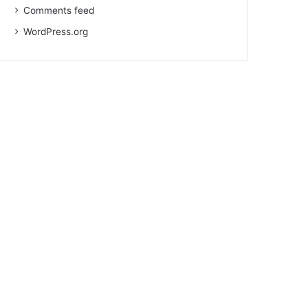
Comments feed
WordPress.org