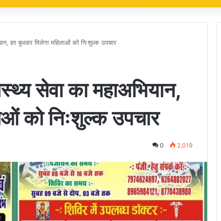
अभियान, हर बुधवार मिलेगा महिलाओं को निःशुल्क उपचार
्वास्थ्य सेवा का महाअभियान,
ाओं को निःशुल्क उपचार
0
2,019