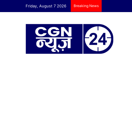
Friday, August 7 2026
Breaking News