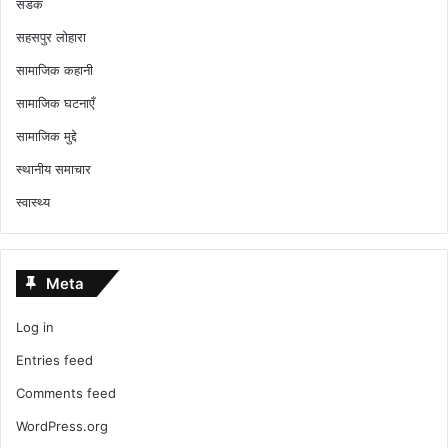
सडक
सहसपुर लोहारा
सामाजिक कहानी
सामाजिक घटनाएँ
सामाजिक मुद्दे
स्थानीय समाचार
स्वास्थ्य
Meta
Log in
Entries feed
Comments feed
WordPress.org