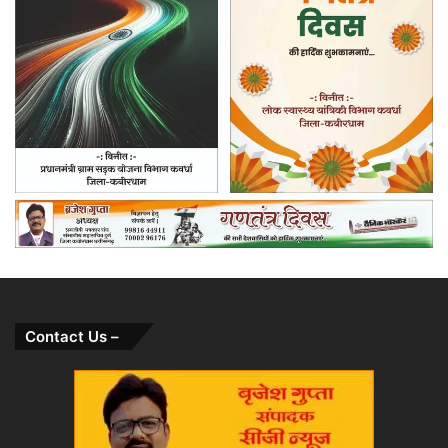
Contact Us –