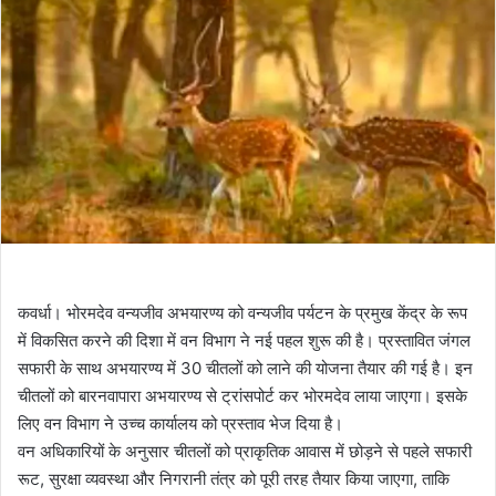
कवर्धा। भोरमदेव वन्यजीव अभयारण्य को वन्यजीव पर्यटन के प्रमुख केंद्र के रूप
में विकसित करने की दिशा में वन विभाग ने नई पहल शुरू की है। प्रस्तावित जंगल
सफारी के साथ अभयारण्य में 30 चीतलों को लाने की योजना तैयार की गई है। इन
चीतलों को बारनवापारा अभयारण्य से ट्रांसपोर्ट कर भोरमदेव लाया जाएगा। इसके
लिए वन विभाग ने उच्च कार्यालय को प्रस्ताव भेज दिया है।
वन अधिकारियों के अनुसार चीतलों को प्राकृतिक आवास में छोड़ने से पहले सफारी
रूट, सुरक्षा व्यवस्था और निगरानी तंत्र को पूरी तरह तैयार किया जाएगा, ताकि