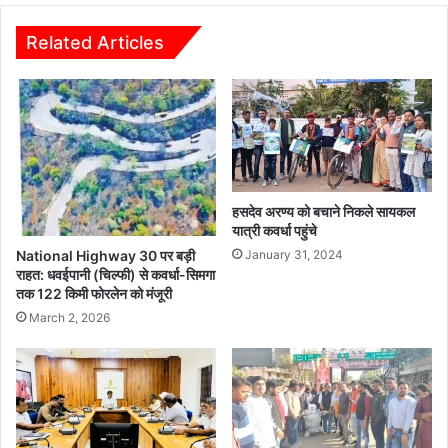
Related Articles
हसदेव अरण्य को बचाने निकले सायकल
यात्री कवर्धा पहुंचे
January 31, 2024
National Highway 30 पर बड़ी
राहत: धवईपानी (चिल्फी) से कवर्धा-सिमगा
तक 122 किमी फोरलेन को मंजूरी
March 2, 2026