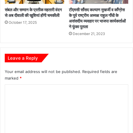
संबल और सम्मान के प्रतीक महतारी वंदन
टीएमसी साँसद कल्याण मुखर्जी व काँग्रेस
से अब दीवाली की खुशियां होंगी चमकीली
के पूर्व राष्ट्रीय अध्यक्ष राहुल गाँधी के
असंसदीय व्यवहार पर भाजपा कार्यकर्ताओं
October 17, 2025
ने फूंका पुतला
December 21, 2023
Leave a Reply
Your email address will not be published.
Required fields are
marked
*
C
o
m
m
e