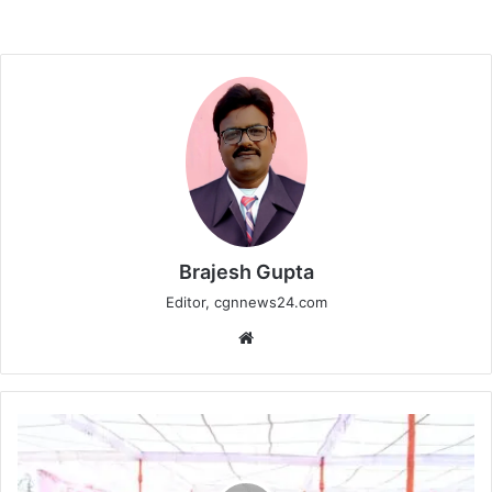
Brajesh Gupta
Editor, cgnnews24.com
Website
अंतरराष्ट्रीय
महिला
दिवस