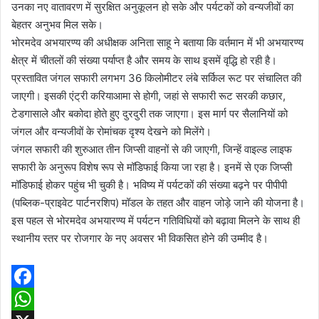
उनका नए वातावरण में सुरक्षित अनुकूलन हो सके और पर्यटकों को वन्यजीवों का
बेहतर अनुभव मिल सके।
भोरमदेव अभयारण्य की अधीक्षक अनिता साहू ने बताया कि वर्तमान में भी अभयारण्य
क्षेत्र में चीतलों की संख्या पर्याप्त है और समय के साथ इसमें वृद्धि हो रही है।
प्रस्तावित जंगल सफारी लगभग 36 किलोमीटर लंबे सर्किल रूट पर संचालित की
जाएगी। इसकी एंट्री करियाआमा से होगी, जहां से सफारी रूट सरकी कछार,
टेडगासाले और बकोदा होते हुए दुरदुरी तक जाएगा। इस मार्ग पर सैलानियों को
जंगल और वन्यजीवों के रोमांचक दृश्य देखने को मिलेंगे।
जंगल सफारी की शुरुआत तीन जिप्सी वाहनों से की जाएगी, जिन्हें वाइल्ड लाइफ
सफारी के अनुरूप विशेष रूप से मॉडिफाई किया जा रहा है। इनमें से एक जिप्सी
मॉडिफाई होकर पहुंच भी चुकी है। भविष्य में पर्यटकों की संख्या बढ़ने पर पीपीपी
(पब्लिक-प्राइवेट पार्टनरशिप) मॉडल के तहत और वाहन जोड़े जाने की योजना है।
इस पहल से भोरमदेव अभयारण्य में पर्यटन गतिविधियों को बढ़ावा मिलने के साथ ही
स्थानीय स्तर पर रोजगार के नए अवसर भी विकसित होने की उम्मीद है।
F