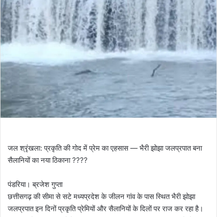
जल श्रृंखला: प्रकृति की गोद में प्रेम का एहसास — भैरी झोझा जलप्रपात बना
सैलानियों का नया ठिकाना ????
पंडरिया। ब्रजेश गुप्ता
छत्तीसगढ़ की सीमा से सटे मध्यप्रदेश के जीलन गांव के पास स्थित भैरी झोझा
जलप्रपात इन दिनों प्रकृति प्रेमियों और सैलानियों के दिलों पर राज कर रहा है।