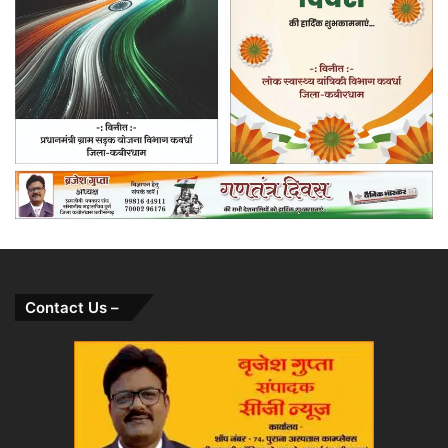
Contact Us –