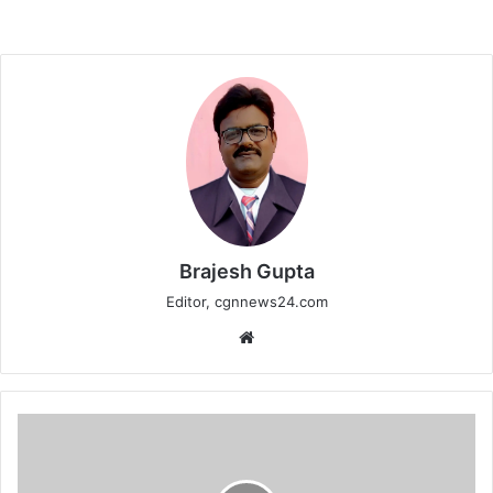
Brajesh Gupta
Editor, cgnnews24.com
Website
राजस्व
प्रकरणों
के