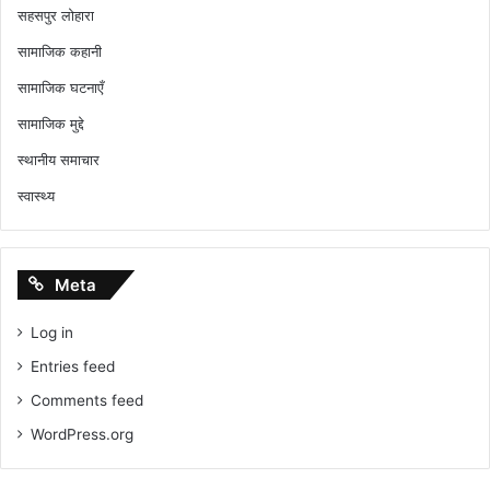
सहसपुर लोहारा
सामाजिक कहानी
सामाजिक घटनाएँ
सामाजिक मुद्दे
स्थानीय समाचार
स्वास्थ्य
Meta
Log in
Entries feed
Comments feed
WordPress.org