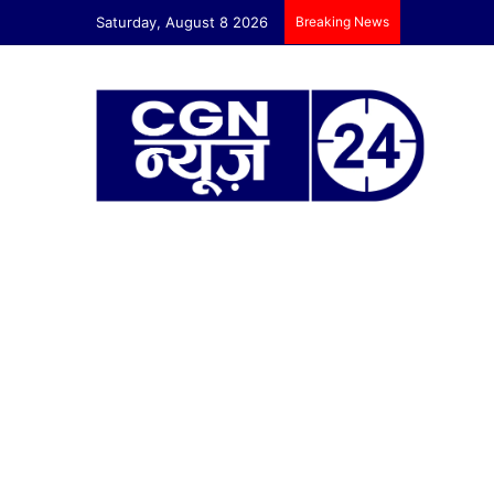
Saturday, August 8 2026
Breaking News