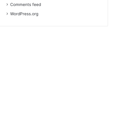
Comments feed
WordPress.org