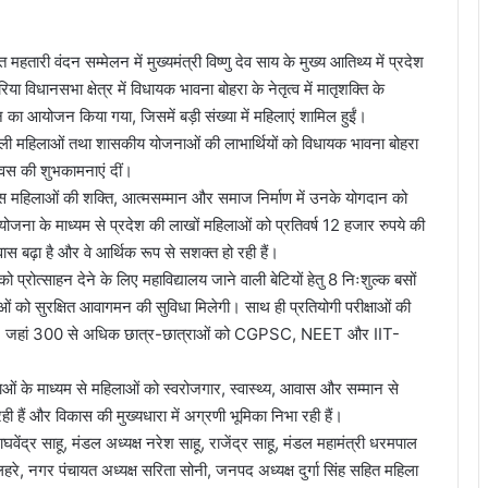
ारी वंदन सम्मेलन में मुख्यमंत्री विष्णु देव साय के मुख्य आतिथ्य में प्रदेश
ा विधानसभा क्षेत्र में विधायक भावना बोहरा के नेतृत्व में मातृशक्ति के
ा आयोजन किया गया, जिसमें बड़ी संख्या में महिलाएं शामिल हुईं।
करने वाली महिलाओं तथा शासकीय योजनाओं की लाभार्थियों को विधायक भावना बोहरा
िवस की शुभकामनाएं दीं।
वस महिलाओं की शक्ति, आत्मसम्मान और समाज निर्माण में उनके योगदान को
योजना के माध्यम से प्रदेश की लाखों महिलाओं को प्रतिवर्ष 12 हजार रुपये की
स बढ़ा है और वे आर्थिक रूप से सशक्त हो रही हैं।
को प्रोत्साहन देने के लिए महाविद्यालय जाने वाली बेटियों हेतु 8 निःशुल्क बसों
को सुरक्षित आवागमन की सुविधा मिलेगी। साथ ही प्रतियोगी परीक्षाओं की
 गई है, जहां 300 से अधिक छात्र-छात्राओं को CGPSC, NEET और IIT-
ाओं के माध्यम से महिलाओं को स्वरोजगार, स्वास्थ्य, आवास और सम्मान से
ही हैं और विकास की मुख्यधारा में अग्रणी भूमिका निभा रही हैं।
ाघवेंद्र साहू, मंडल अध्यक्ष नरेश साहू, राजेंद्र साहू, मंडल महामंत्री धरमपाल
हरे, नगर पंचायत अध्यक्ष सरिता सोनी, जनपद अध्यक्ष दुर्गा सिंह सहित महिला