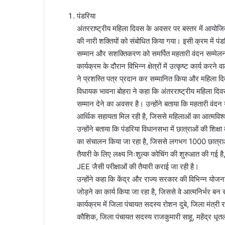
पंडरिया
अंतरराष्ट्रीय महिला दिवस के अवसर पर बस्तर में आयोजित महत
की नारी शक्तियों को संबोधित किया गया। इसी क्रम में पंडरिय
सम्मान और सशक्तिकरण को समर्पित महतारी वंदन सम्मेलन क
कार्यक्रम के दौरान विभिन्न क्षेत्रों में उत्कृष्ट कार्य 
ने प्रशस्ति पत्र प्रदान कर सम्मानित किया और महिला द
विधायक भावना बोहरा ने कहा कि अंतरराष्ट्रीय महिला दि
सम्मान देने का अवसर है। उन्होंने बताया कि महतारी वंदन 
आर्थिक सहायता मिल रही है, जिससे महिलाओं का आत्मविश्वा
उन्होंने बताया कि पंडरिया विधानसभा में छात्राओं की शिक्षा 
का संचालन किया जा रहा है, जिससे लगभग 1000 छात्राओं 
तैयारी के लिए लक्ष्य निःशुल्क कोचिंग की शुरुआत की
JEE जैसी परीक्षाओं की तैयारी कराई जा रही है।
उन्होंने कहा कि केंद्र और राज्य सरकार की विभिन्न योजन
जोड़ने का कार्य किया जा रहा है, जिससे वे आत्मनिर्भर बन र
कार्यक्रम में जिला पंचायत सदस्य रोशन दुबे, जिला मंत्री र
कौशिक, जिला पंचायत सदस्य राजकुमारी साहू, महेंद्र धृतल