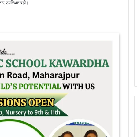
लाएं उपस्थित रहीं।