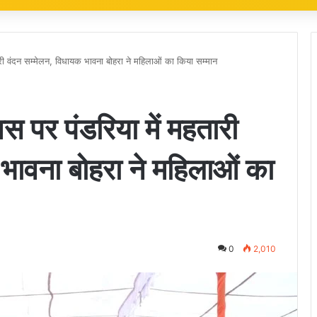
तारी वंदन सम्मेलन, विधायक भावना बोहरा ने महिलाओं का किया सम्मान
वस पर पंडरिया में महतारी
भावना बोहरा ने महिलाओं का
0
2,010