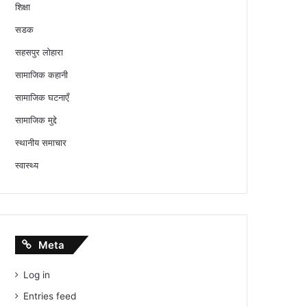
शिक्षा
सडक
सहसपुर लोहारा
सामाजिक कहानी
सामाजिक घटनाएँ
सामाजिक मुद्दे
स्थानीय समाचार
स्वास्थ्य
Meta
Log in
Entries feed