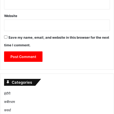
Website
Save my name, email, and website in this browser for the next
time I comment.
Categories
इंदौरी
कबीरधाम
कवर्धा