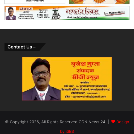
Contact Us –
© Copyright 2026, All Rights Reserved CGN News 24 |
Design
by iSBS