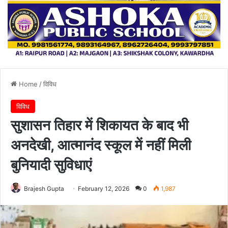
Home
/
विविध
विविध
सुशासन तिहार में शिकायत के बाद भी
अनदेखी, आत्मानंद स्कूल में नहीं मिली
बुनियादी सुविधाएं
Brajesh Gupta
February 12, 2026
0
1,987