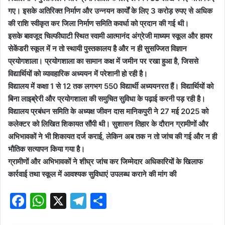
गए। इसके अतिरिक्त निर्माण और उन्नयन कार्यों के लिए 3 करोड़ रुपए से अधिक
की राशि स्वीकृत कर जिला निर्माण समिति कवर्धा को प्रदान की गई थी।
इसके बावजूद चिल्फीघाटी स्थित स्वामी आत्मानंद अंग्रेजी माध्यम स्कूल और हायर
सेकेंडरी स्कूल में न तो स्थायी पुस्तकालय है और न ही सुसज्जित विज्ञान
प्रयोगशाला। प्रयोगशाला का सामान कक्ष में जमीन पर रखा हुआ है, जिससे
विद्यार्थियों को व्यावहारिक अध्ययन में परेशानी हो रही है।
विद्यालय में कक्षा 1 से 12 तक लगभग 550 विद्यार्थी अध्ययनरत हैं। विद्यार्थियों को
बिना लाइब्रेरी और प्रयोगशाला की समुचित सुविधा के पढ़ाई करनी पड़ रही है।
विद्यालय प्रबंधन समिति के अध्यक्ष जीवन दास मानिकपुरी ने 27 मई 2025 को
कलेक्टर को लिखित शिकायत सौंपी थी। सुशासन तिहार के दौरान ग्रामीणों और
अभिभावकों ने भी शिकायत दर्ज कराई, लेकिन अब तक न तो जांच की गई और न ही
भौतिक सत्यापन किया गया है।
ग्रामीणों और अभिभावकों ने शीघ्र जांच कर जिम्मेदार अधिकारियों के खिलाफ
कार्रवाई तथा स्कूल में आवश्यक सुविधाएं उपलब्ध कराने की मांग की
F
W
X
T
S
a
h
el
h