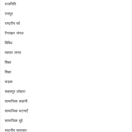
राजनिति
रायपुर
राष्ट्रीय पर्व
रेंगाखार जंगल
विविध
व्यापार जगत
शिक्षा
शिक्षा
सडक
सहसपुर लोहारा
सामाजिक कहानी
सामाजिक घटनाएँ
सामाजिक मुद्दे
स्थानीय समाचार