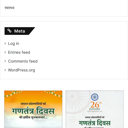
स्वास्थ्य
Meta
Log in
Entries feed
Comments feed
WordPress.org