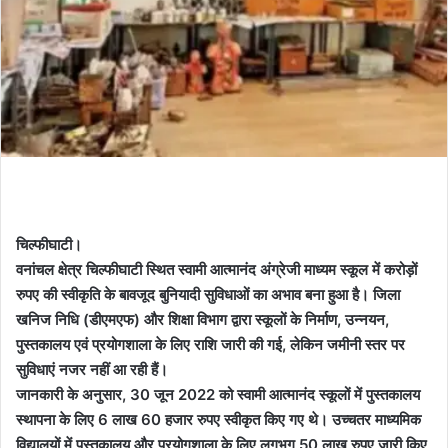
चिल्फीघाटी।
वनांचल क्षेत्र चिल्फीघाटी स्थित स्वामी आत्मानंद अंग्रेजी माध्यम स्कूल में करोड़ों
रुपए की स्वीकृति के बावजूद बुनियादी सुविधाओं का अभाव बना हुआ है। जिला
खनिज निधि (डीएमएफ) और शिक्षा विभाग द्वारा स्कूलों के निर्माण, उन्नयन,
पुस्तकालय एवं प्रयोगशाला के लिए राशि जारी की गई, लेकिन जमीनी स्तर पर
सुविधाएं नजर नहीं आ रही हैं।
जानकारी के अनुसार, 30 जून 2022 को स्वामी आत्मानंद स्कूलों में पुस्तकालय
स्थापना के लिए 6 लाख 60 हजार रुपए स्वीकृत किए गए थे। उच्चतर माध्यमिक
विद्यालयों में पुस्तकालय और प्रयोगशाला के लिए लगभग 50 लाख रुपए जारी किए