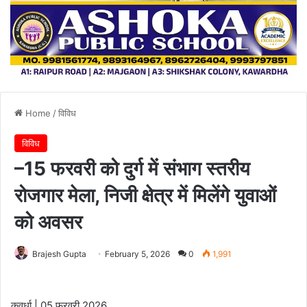
Home
/
विविध
विविध
–15 फरवरी को दुर्ग में संभाग स्तरीय
रोजगार मेला, निजी क्षेत्र में मिलेंगे युवाओं
को अवसर
Brajesh Gupta
February 5, 2026
0
1,991
कवर्धा | 05 फरवरी 2026