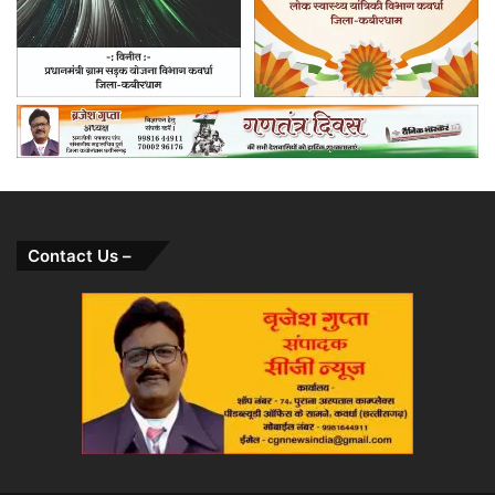
Contact Us –