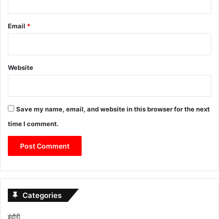
Email
*
Website
Save my name, email, and website in this browser for the next
time I comment.
Categories
इंदौरी