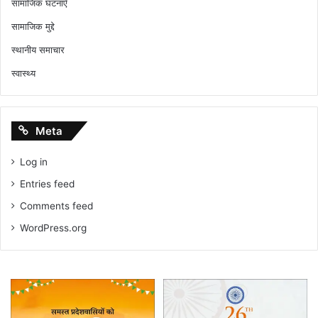
सामाजिक घटनाएँ
सामाजिक मुद्दे
स्थानीय समाचार
स्वास्थ्य
Meta
Log in
Entries feed
Comments feed
WordPress.org