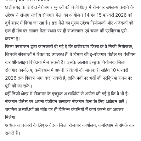
छत्तीसगढ़ के शिक्षित बेरोजगार युवाओं को निजी क्षेत्र में रोजगार उपलब्ध कराने के
उद्देश्य से संभाग स्तरीय रोजगार मेला का आयोजन 14 एवं 15 फरवरी 2026 को
दुर्ग शहर में किया जा रहा है। इस मेले का मुख्य उद्देश्य नियोजकों और आवेदकों को
एक ही मंच पर लाकर मेला स्थल पर ही साक्षात्कार एवं चयन की प्रक्रिया पूरी
करना है।
जिला प्रशासन द्वारा जानकारी दी गई है कि कबीरधाम जिला के वे निजी नियोजक,
जिनकी संस्थाओं में रिक्त पद उपलब्ध हैं, वे विभाग की ई-रोजगार पोर्टल पर पंजीयन
कर ऑनलाइन रिक्तियां भेज सकते हैं। इसके अलावा इच्छुक नियोजक जिला
रोजगार कार्यालय, कबीरधाम में अपनी रिक्तियों की जानकारी सहित 10 फरवरी
2026 तक विवरण जमा करा सकते हैं, ताकि पदों पर भर्ती की प्रक्रिया समय पर
पूरी की जा सके।
वहीं निजी क्षेत्र में रोजगार के इच्छुक अभ्यर्थियों से अपील की गई है कि वे भी ई-
रोजगार पोर्टल पर अपना पंजीयन कराकर रोजगार मेला के लिए आवेदन करें।
चयनित अभ्यर्थियों को मौके पर ही विभिन्न कंपनियों में कार्य करने का अवसर
मिलेगा।
अधिक जानकारी के लिए आवेदक जिला रोजगार कार्यालय, कबीरधाम से संपर्क कर
सकते हैं।