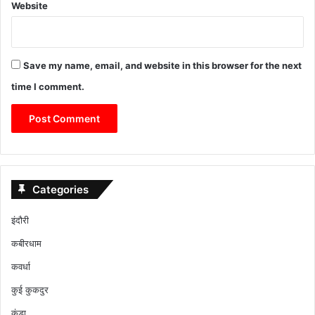
Website
Save my name, email, and website in this browser for the next
time I comment.
Categories
इंदौरी
कबीरधाम
कवर्धा
कुई कुकदुर
कुंडा