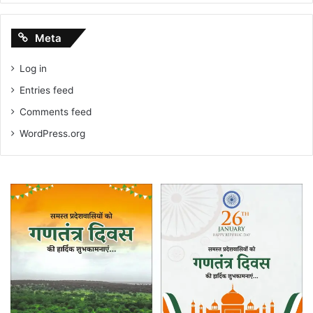
Meta
Log in
Entries feed
Comments feed
WordPress.org