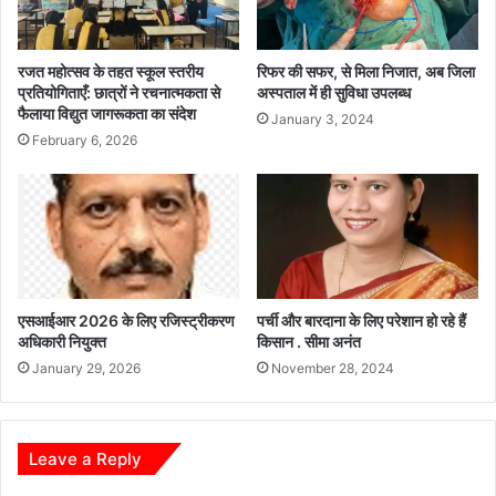
रजत महोत्सव के तहत स्कूल स्तरीय
रिफर की सफर, से मिला निजात, अब जिला
प्रतियोगिताएँ: छात्रों ने रचनात्मकता से
अस्पताल में ही सुविधा उपलब्ध
फैलाया विद्युत जागरूकता का संदेश
January 3, 2024
February 6, 2026
एसआईआर 2026 के लिए रजिस्ट्रीकरण
पर्ची और बारदाना के लिए परेशान हो रहे हैं
अधिकारी नियुक्त
किसान . सीमा अनंत
January 29, 2026
November 28, 2024
Leave a Reply