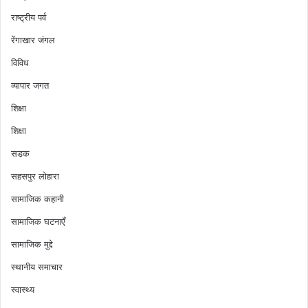
राष्ट्रीय पर्व
रेंगाखार जंगल
विविध
व्यापार जगत
शिक्षा
शिक्षा
सडक
सहसपुर लोहारा
सामाजिक कहानी
सामाजिक घटनाएँ
सामाजिक मुद्दे
स्थानीय समाचार
स्वास्थ्य