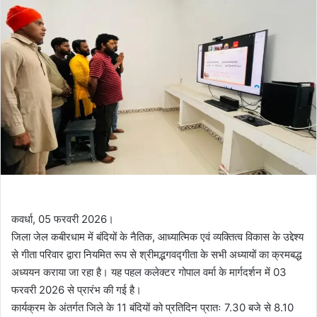
कवर्धा, 05 फरवरी 2026।
जिला जेल कबीरधाम में बंदियों के नैतिक, आध्यात्मिक एवं व्यक्तित्व विकास के उद्देश्य
से गीता परिवार द्वारा नियमित रूप से श्रीमद्भगवद्गीता के सभी अध्यायों का क्रमबद्ध
अध्ययन कराया जा रहा है। यह पहल कलेक्टर गोपाल वर्मा के मार्गदर्शन में 03
फरवरी 2026 से प्रारंभ की गई है।
कार्यक्रम के अंतर्गत जिले के 11 बंदियों को प्रतिदिन प्रातः 7.30 बजे से 8.10