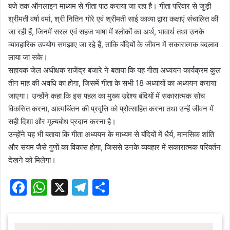
बजे तक ऑनलाइन माध्यम से गीता पाठ कराया जा रहा है। गीता परिवार से जुड़ी
श्रीमती वर्षा वर्मा, श्री नितिन गोरे एवं श्रीमती साई काव्या द्वारा कक्षाएं संचालित की
जा रही हैं, जिनमें सरल एवं सहज भाषा में श्लोकों का अर्थ, भावार्थ तथा उनके
व्यावहारिक उपयोग समझाए जा रहे हैं, ताकि बंदियों के जीवन में सकारात्मक बदलाव
लाया जा सके।
सहायक जेल अधीक्षक राजेंद्र बंजारे ने बताया कि यह गीता अध्ययन कार्यक्रम कुल
तीन माह की अवधि का होगा, जिसमें गीता के सभी 18 अध्यायों का अध्ययन कराया
जाएगा। उन्होंने कहा कि इस पहल का मुख्य उद्देश्य बंदियों में सकारात्मक सोच
विकसित करना, आत्मचिंतन की प्रवृत्ति को प्रोत्साहित करना तथा उन्हें जीवन में
सही दिशा और मूल्यबोध प्रदान करना है।
उन्होंने यह भी बताया कि गीता अध्ययन के माध्यम से बंदियों में धैर्य, मानसिक शांति
और संयम जैसे गुणों का विकास होगा, जिससे उनके व्यवहार में सकारात्मक परिवर्तन
देखने को मिलेगा।
F
W
X
T
S
a
h
el
h
c
at
e
ar