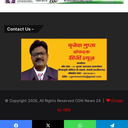
Contact Us –
© Copyright 2026, All Rights Reserved CGN News 24 |
Design
by iSBS