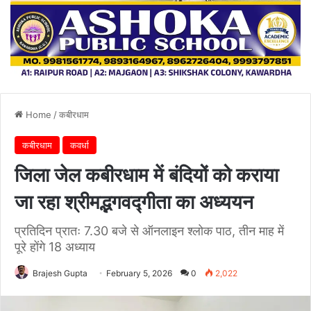
Home
/
कबीरधाम
कबीरधाम
कवर्धा
जिला जेल कबीरधाम में बंदियों को कराया
जा रहा श्रीमद्भगवद्गीता का अध्ययन
प्रतिदिन प्रातः 7.30 बजे से ऑनलाइन श्लोक पाठ, तीन माह में
पूरे होंगे 18 अध्याय
Brajesh Gupta
February 5, 2026
0
2,022