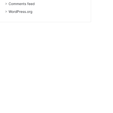
Comments feed
WordPress.org