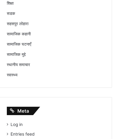
शिक्षा
सडक
सहसपुर लोहारा
सामाजिक कहानी
सामाजिक घटनाएँ
सामाजिक मुद्दे
स्थानीय समाचार
स्वास्थ्य
Meta
Log in
Entries feed