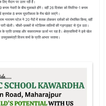
े लिए मैदान पर उतर रही हैं।
9 बनाम नेवारी के बीच मुकाबले होंगे। वहीं 26 दिसंबर को पिपरिया-1 बनाम
ड क्रमांक 8 बनाम घुघरीकला के मैच खेले जाएंगे।
े राम नारायण पटेल ने 20 गेंदों में शतक ठोककर दर्शकों को रोमांचित किया, वहीं
पारी खेली। चौकों-छक्कों से स्टेडियम तालियों की गड़गड़ाहट से गूंज उठा।
के प्रति उत्साह और सकारात्मक ऊर्जा भर रहा है। क्षेत्रवासियों ने इसे खेल
उपमुख्यमंत्री विजय शर्मा के प्रति आभार जताया।