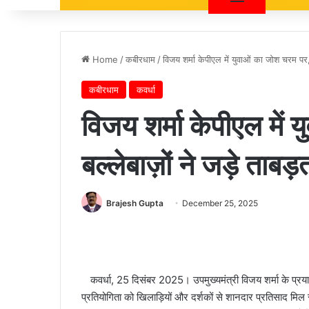
Home
/
कबीरधाम
/
विजय शर्मा केपीएल में युवाओं का जोश चरम पर, 
कबीरधाम
कवर्धा
विजय शर्मा केपीएल में
बल्लेबाज़ों ने जड़े ताब
Brajesh Gupta
December 25, 2025
कवर्धा, 25 दिसंबर 2025। उपमुख्यमंत्री विजय शर्मा के प्रया
प्रतियोगिता को खिलाड़ियों और दर्शकों से शानदार प्रतिसाद मिल र