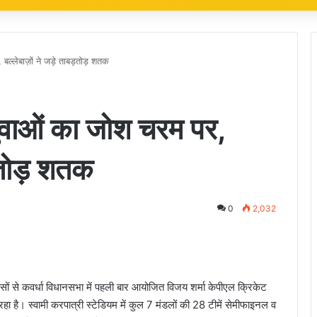
बल्लेबाज़ों ने जड़े ताबड़तोड़ शतक
 युवाओं का जोश चरम पर,
ड़तोड़ शतक
0
2,032
सों से कवर्धा विधानसभा में पहली बार आयोजित विजय शर्मा केपीएल क्रिकेट
हा है। स्वामी करपात्री स्टेडियम में कुल 7 मंडलों की 28 टीमें सेमीफाइनल व