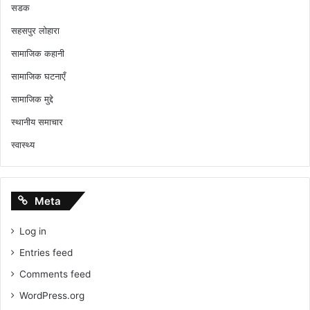
सडक
सहसपुर लोहारा
सामाजिक कहानी
सामाजिक घटनाएँ
सामाजिक मुद्दे
स्थानीय समाचार
स्वास्थ्य
Meta
Log in
Entries feed
Comments feed
WordPress.org