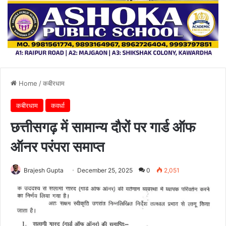
Home
/
कबीरधाम
कबीरधाम
कवर्धा
छत्तीसगढ़ में सामान्य दौरों पर गार्ड ऑफ
ऑनर परंपरा समाप्त
Brajesh Gupta
December 25, 2025
0
2,051