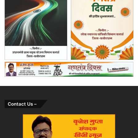
Contact Us –