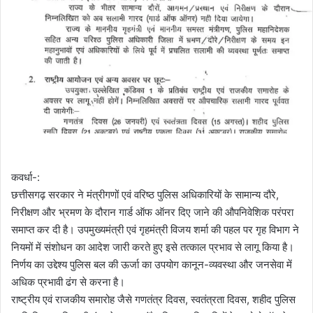
कवर्धा-:
छत्तीसगढ़ सरकार ने मंत्रीगणों एवं वरिष्ठ पुलिस अधिकारियों के सामान्य दौरे,
निरीक्षण और भ्रमण के दौरान गार्ड ऑफ ऑनर दिए जाने की औपनिवेशिक परंपरा
समाप्त कर दी है। उपमुख्यमंत्री एवं गृहमंत्री विजय शर्मा की पहल पर गृह विभाग ने
नियमों में संशोधन का आदेश जारी करते हुए इसे तत्काल प्रभाव से लागू किया है।
निर्णय का उद्देश्य पुलिस बल की ऊर्जा का उपयोग कानून-व्यवस्था और जनसेवा में
अधिक प्रभावी ढंग से करना है।
राष्ट्रीय एवं राजकीय समारोह जैसे गणतंत्र दिवस, स्वतंत्रता दिवस, शहीद पुलिस