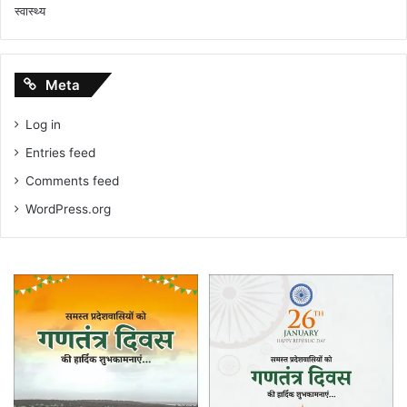
स्वास्थ्य
Meta
Log in
Entries feed
Comments feed
WordPress.org