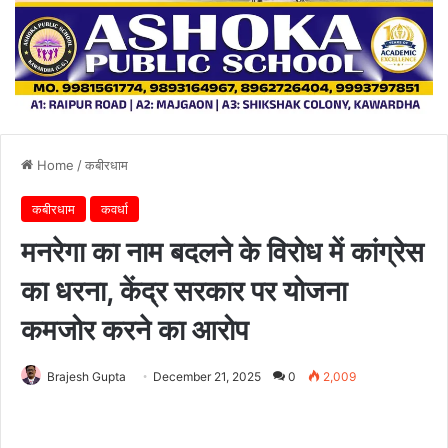
Home
/
कबीरधाम
कबीरधाम
कवर्धा
मनरेगा का नाम बदलने के विरोध में कांग्रेस
का धरना, केंद्र सरकार पर योजना
कमजोर करने का आरोप
Brajesh Gupta
December 21, 2025
0
2,009