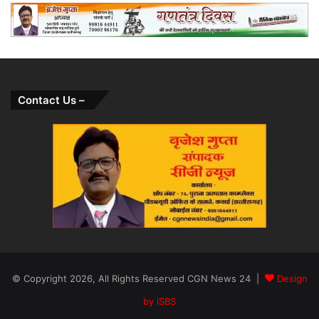
Contact Us –
© Copyright 2026, All Rights Reserved CGN News 24 |
Design
by iSBS