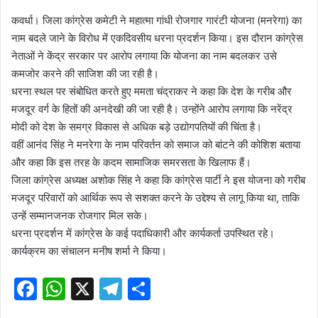
कवर्धा। जिला कांग्रेस कमेटी ने महात्मा गांधी रोजगार गारंटी योजना (मनरेगा) का
नाम बदले जाने के विरोध में एकदिवसीय धरना प्रदर्शन किया। इस दौरान कांग्रेस
नेताओं ने केंद्र सरकार पर आरोप लगाया कि योजना का नाम बदलकर उसे
कमजोर करने की साजिश की जा रही है।
धरना स्थल पर संबोधित करते हुए ममता चंद्राकर ने कहा कि देश के गरीब और
मजदूर वर्ग के हितों की अनदेखी की जा रही है। उन्होंने आरोप लगाया कि नरेंद्र
मोदी को देश के समग्र विकास से अधिक बड़े उद्योगपतियों की चिंता है।
वहीं आनंद सिंह ने मनरेगा के नाम परिवर्तन को समाज को बांटने की कोशिश बताया
और कहा कि इस तरह के कदम सामाजिक समरसता के खिलाफ हैं।
जिला कांग्रेस अध्यक्ष अशोक सिंह ने कहा कि कांग्रेस पार्टी ने इस योजना को गरीब
मजदूर परिवारों को आर्थिक रूप से सशक्त करने के उद्देश्य से लागू किया था, ताकि
उन्हें सम्मानजनक रोजगार मिल सके।
धरना प्रदर्शन में कांग्रेस के कई पदाधिकारी और कार्यकर्ता उपस्थित रहे।
कार्यक्रम का संचालन मनीष शर्मा ने किया।
F
W
X
T
S
a
h
el
h