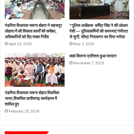
पंडरिया विधायक भावना बोहरा ने सहसपुर
*पुलिस अधीक्षक धर्मेंद्र सिंह ने की ओआर
लोहारा में की विकास कार्यों की समीक्षा,
पेशी — पुलिसकर्मियों की समस्याएं गंभीरता
अधिकारियों को दिए सख्त निर्देश
से सुनीं, शीघ्र निराकरण का दिया भरोसा
April 22, 2025
May 2, 2025
कहां कितना प्रतिशत हुआ मतदान
November 7, 2023
पंडरिया विधायक भावना बोहरा विकसित
भारत,विकसित छत्तीसगढ़ कार्यक्रम में
शामिल हुए
February 25, 2024