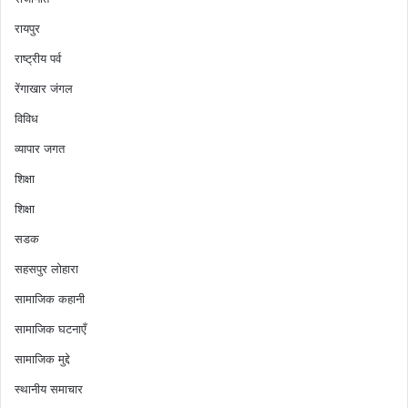
रायपुर
राष्ट्रीय पर्व
रेंगाखार जंगल
विविध
व्यापार जगत
शिक्षा
शिक्षा
सडक
सहसपुर लोहारा
सामाजिक कहानी
सामाजिक घटनाएँ
सामाजिक मुद्दे
स्थानीय समाचार