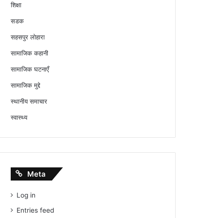
शिक्षा
सडक
सहसपुर लोहारा
सामाजिक कहानी
सामाजिक घटनाएँ
सामाजिक मुद्दे
स्थानीय समाचार
स्वास्थ्य
Meta
Log in
Entries feed