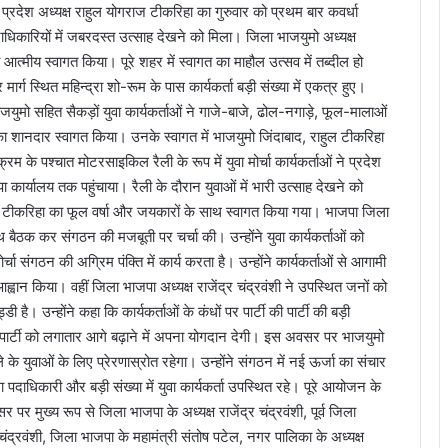
 प्रदेश अध्यक्ष राहुल योगराज टीकरिहा का गुरुवार को प्रथम बार कवर्धा
िकारियों में जबरदस्त उत्साह देखने को मिला। जिला भाजयुमो अध्यक्ष
 एवं आत्मीय स्वागत किया। पूरे शहर में स्वागत का माहौल उत्सव में तब्दील हो
 मार्ग स्थित महिन्द्रा शो-रूम के पास कार्यकर्ता बड़ी संख्या में एकत्र हुए।
भाजयुमो सहित सैकड़ों युवा कार्यकर्ताओं ने गाजे-बाजे, ढोल-नगाड़े, फूल-मालाओं
 शानदार स्वागत किया। उनके स्वागत में भाजयुमो जिंदाबाद, राहुल टीकरिहा
यक्रम के पश्चात मोटरसाइकिल रैली के रूप में युवा मोर्चा कार्यकर्ताओं ने प्रदेश
पा कार्यालय तक पहुंचाया। रैली के दौरान युवाओं में भारी उत्साह देखने को
 टीकरिहा का फूल वर्षा और जयकारों के साथ स्वागत किया गया। भाजपा जिला
ाथ बैठक कर संगठन की मजबूती पर चर्चा की। उन्होंने युवा कार्यकर्ताओं को
्चा संगठन की अग्रिम पंक्ति में कार्य करता है। उन्होंने कार्यकर्ताओं से आगामी
वान किया। वहीं जिला भाजपा अध्यक्ष राजेंद्र चंद्रवंशी ने उपस्थित जनों को
है। उन्होंने कहा कि कार्यकर्ताओं के कंधों पर पार्टी की पार्टी की बड़ी
ोर्चा पार्टी को लगातार आगे बढ़ाने में अपना योगदान देगी। इस अवसर पर भाजयुमो
 के युवाओं के लिए प्रेरणास्रोत रहेगा। उन्होंने संगठन में नई ऊर्जा का संचार
पदाधिकारी और बड़ी संख्या में युवा कार्यकर्ता उपस्थित रहे। पूरे आयोजन के
मुख्य रूप से जिला भाजपा के अध्यक्ष राजेंद्र चंद्रवंशी, पूर्व जिला
चंद्रवंशी, जिला भाजपा के महामंत्री संतोष पटेल, नगर पालिका के अध्यक्ष