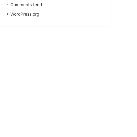
Comments feed
WordPress.org