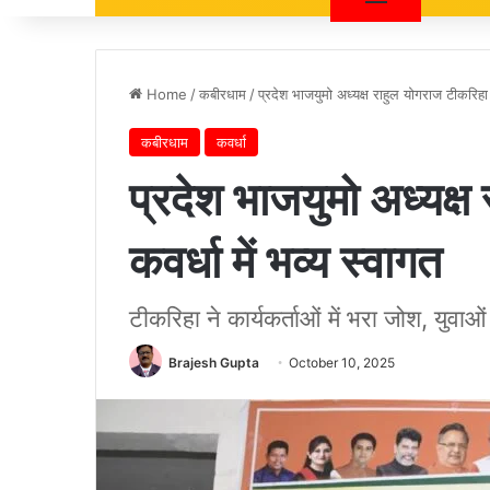
Home
/
कबीरधाम
/
प्रदेश भाजयुमो अध्यक्ष राहुल योगराज टीकरिहा क
कबीरधाम
कवर्धा
प्रदेश भाजयुमो अध्यक्
कवर्धा में भव्य स्वागत
टीकरिहा ने कार्यकर्ताओं में भरा जोश, युवाओं
Brajesh Gupta
October 10, 2025