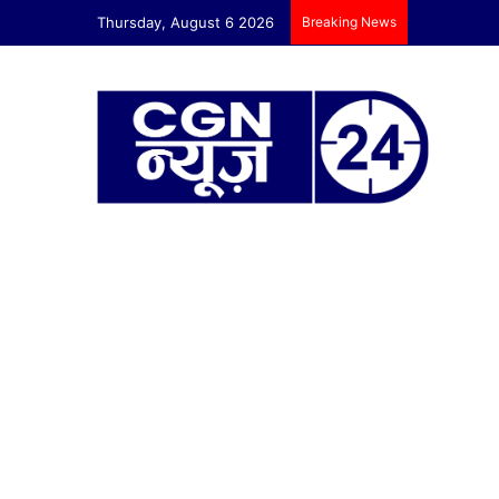
Thursday, August 6 2026
Breaking News