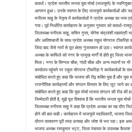
कवर्धा। प्रदेश भारतीय जनता युवा मोर्चा (भाजयुमो) के नवनियुक्त
आगमन हुआ। उनके स्वागत के लिए भाजयुमो कार्यकर्ताओं और पदाध
मनीराम साहू के नेतृत्व में कार्यकर्ताओं ने प्रदेश अध्यक्ष का भव्य
गया। पूर्व निर्धारित कार्यक्रम के अनुसार गुरुवार को कवर्धा-रायपुर
जिलाध्यक्ष मनीराम साहू, सचिन गुप्ता, योगेश चंद्रवंशी महामंत्री 
और आतिशबाजी के साथ प्रदेश अध्यक्ष राहुल योगराज टीकरिहा का
जिंदा बाद जैसे नारों से पूरा क्षेत्र गुंजायमान हो उठा। स्वागत कार्
अध्यक्ष के काफिले को नगर के प्रमुख मार्गों से होते हुए जिला भाज
मिला। नगर के सिग्नल चौक, गांधी चौक और अन्य स्थानों पर भी
कार्यालय पहुंचने पर राहुल योगराज टीकरिहा ने कार्यकर्ताओं के स
संबोधित करते हुए कहा कि भाजपा की रीढ़ शक्ति युवा हैं और युवा मोर
राजनीतिक कार्यक्रमों और संगठन विस्तार के लिए जुट जाने का आह्
संबोधित करते हुए कहा कि युवा मोर्चा भाजपा संगठन की रीड की हड्डी 
जिम्मेदारी होती है, मुझे पूरा विश्वास है कि भारतीय जनता युवा म
जिलाध्यक्ष मनीराम साहू ने कहा कि प्रदेश अध्यक्ष का यह दौरा जिले
होने की बात कही। कार्यक्रम में भाजयुमो पदाधिकारी, भाजपा जिला 
दौरान वातावरण पूरी तरह उत्साह और जोश से भरा रहा। इस अवसर पर 
भाजपा अध्यक्ष रामकुमार भट्ट, जिला पंचायत के उपाध्यक्ष कैलाश 