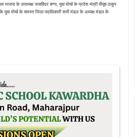
 भाजपा के उपाध्यक्ष जसविंदर बग्गा, युवा मोर्चा के प्रदेश मंत्री पीयूष ठाकुर
 के युवा मोर्चा के समस्त जिला पदाधिकारी सभी मंडल के अध्यक्ष मंडल के