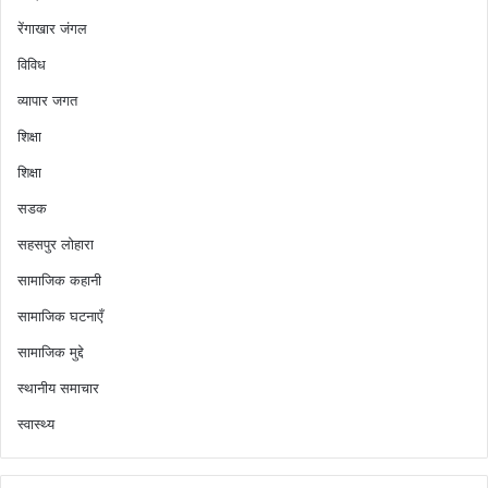
रेंगाखार जंगल
विविध
व्यापार जगत
शिक्षा
शिक्षा
सडक
सहसपुर लोहारा
सामाजिक कहानी
सामाजिक घटनाएँ
सामाजिक मुद्दे
स्थानीय समाचार
स्वास्थ्य