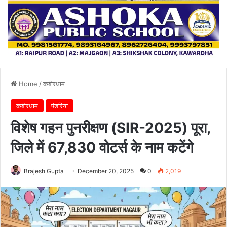
Home
/
कबीरधाम
कबीरधाम
पंडरिया
विशेष गहन पुनरीक्षण (SIR-2025) पूरा,
जिले में 67,830 वोटर्स के नाम कटेंगे
Brajesh Gupta
December 20, 2025
0
2,019