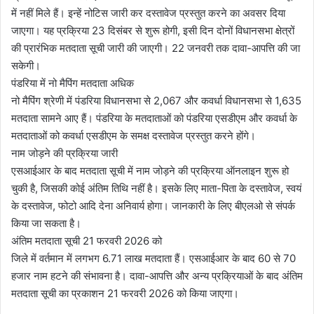
में नहीं मिले हैं। इन्हें नोटिस जारी कर दस्तावेज प्रस्तुत करने का अवसर दिया
जाएगा। यह प्रक्रिया 23 दिसंबर से शुरू होगी, इसी दिन दोनों विधानसभा क्षेत्रों
की प्रारंभिक मतदाता सूची जारी की जाएगी। 22 जनवरी तक दावा-आपत्ति की जा
सकेगी।
पंडरिया में नो मैपिंग मतदाता अधिक
नो मैपिंग श्रेणी में पंडरिया विधानसभा से 2,067 और कवर्धा विधानसभा से 1,635
मतदाता सामने आए हैं। पंडरिया के मतदाताओं को पंडरिया एसडीएम और कवर्धा के
मतदाताओं को कवर्धा एसडीएम के समक्ष दस्तावेज प्रस्तुत करने होंगे।
नाम जोड़ने की प्रक्रिया जारी
एसआईआर के बाद मतदाता सूची में नाम जोड़ने की प्रक्रिया ऑनलाइन शुरू हो
चुकी है, जिसकी कोई अंतिम तिथि नहीं है। इसके लिए माता-पिता के दस्तावेज, स्वयं
के दस्तावेज, फोटो आदि देना अनिवार्य होगा। जानकारी के लिए बीएलओ से संपर्क
किया जा सकता है।
अंतिम मतदाता सूची 21 फरवरी 2026 को
जिले में वर्तमान में लगभग 6.71 लाख मतदाता हैं। एसआईआर के बाद 60 से 70
हजार नाम हटने की संभावना है। दावा-आपत्ति और अन्य प्रक्रियाओं के बाद अंतिम
मतदाता सूची का प्रकाशन 21 फरवरी 2026 को किया जाएगा।