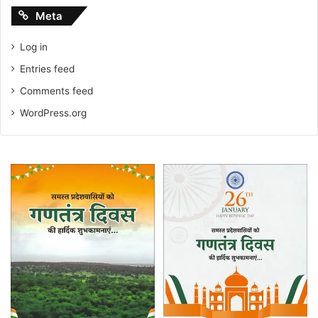
Meta
Log in
Entries feed
Comments feed
WordPress.org