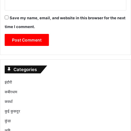
Save my name, email, and website in this browser for the next
time I comment.
Categories
इंदौरी
कबीरधाम
कवर्धा
कुई कुकदुर
कुंडा
कृषि