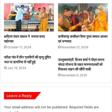
क्षत्रिय पंवार समाज ने मनाया शरद
छत्तीसगढ़ कसौधन वैश्य गुप्ता समाज आभार
महोत्सव
एवं धन्यवाद
October 17, 2024
November 21, 2024
सरेंडा गांव में तीन ग्रामीणों की मृत्यु दूषित
उपमुख्यमंत्री विजय शर्मा ने पीएम मत्स्य
जल या डायरिया से नहीं हुई
संपदा योजना के तहत मत्स्यपालकों को
July 19, 2024
पिकअप वाहन की सौंपी चाबी
November 6, 2025
Leave a Reply
Your email address will not be published.
Required fields are