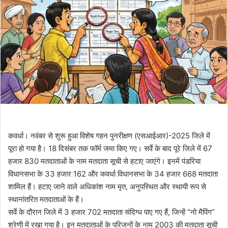
कवर्धा। नवंबर से शुरू हुआ विशेष गहन पुनरीक्षण (एसआईआर)-2025 जिले में
पूरा हो गया है। 18 दिसंबर तक फॉर्म जमा किए गए। सर्वे के बाद पूरे जिले में 67
हजार 830 मतदाताओं के नाम मतदाता सूची से हटाए जाएंगे। इनमें पंडरिया
विधानसभा के 33 हजार 162 और कवर्धा विधानसभा के 34 हजार 668 मतदाता
शामिल हैं। हटाए जाने वाले अधिकांश नाम मृत, अनुपस्थित और स्थायी रूप से
स्थानांतरित मतदाताओं के हैं।
सर्वे के दौरान जिले में 3 हजार 702 मतदाता संदिग्ध पाए गए हैं, जिन्हें “नो मैपिंग”
श्रेणी में रखा गया है। इन मतदाताओं के परिजनों के नाम 2003 की मतदाता सूची