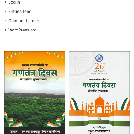
Log in
Entries feed
Comments feed
WordPress.org