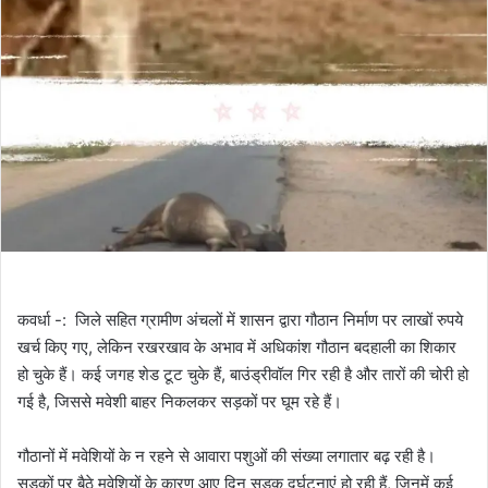
कवर्धा -: जिले सहित ग्रामीण अंचलों में शासन द्वारा गौठान निर्माण पर लाखों रुपये
खर्च किए गए, लेकिन रखरखाव के अभाव में अधिकांश गौठान बदहाली का शिकार
हो चुके हैं। कई जगह शेड टूट चुके हैं, बाउंड्रीवॉल गिर रही है और तारों की चोरी हो
गई है, जिससे मवेशी बाहर निकलकर सड़कों पर घूम रहे हैं।
गौठानों में मवेशियों के न रहने से आवारा पशुओं की संख्या लगातार बढ़ रही है।
सड़कों पर बैठे मवेशियों के कारण आए दिन सड़क दुर्घटनाएं हो रही हैं, जिनमें कई