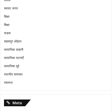
विविध
व्यापार जगत
शिक्षा
शिक्षा
सडक
सहसपुर लोहारा
सामाजिक कहानी
सामाजिक घटनाएँ
सामाजिक मुद्दे
स्थानीय समाचार
स्वास्थ्य
Meta