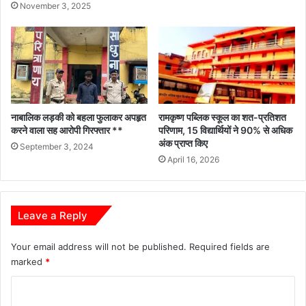
November 3, 2025
नाबालिक लड़की को बहला फुलाकर अपहृत
रामकृष्ण पब्लिक स्कूल का शत-प्रतिशत
करने वाला सह आरोपी गिरफ्तार **
परिणाम, 15 विद्यार्थियों ने 90% से अधिक
अंक प्राप्त किए
September 3, 2024
April 16, 2026
Leave a Reply
Your email address will not be published.
Required fields are
marked
*
C