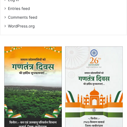
Entries feed
Comments feed
WordPress.org