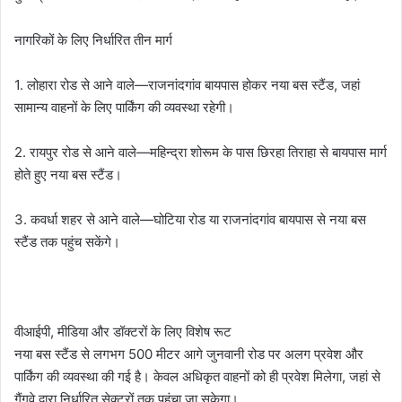
नागरिकों के लिए निर्धारित तीन मार्ग
1. लोहारा रोड से आने वाले—राजनांदगांव बायपास होकर नया बस स्टैंड, जहां
सामान्य वाहनों के लिए पार्किंग की व्यवस्था रहेगी।
2. रायपुर रोड से आने वाले—महिन्द्रा शोरूम के पास छिरहा तिराहा से बायपास मार्ग
होते हुए नया बस स्टैंड।
3. कवर्धा शहर से आने वाले—घोटिया रोड या राजनांदगांव बायपास से नया बस
स्टैंड तक पहुंच सकेंगे।
वीआईपी, मीडिया और डॉक्टरों के लिए विशेष रूट
नया बस स्टैंड से लगभग 500 मीटर आगे जुनवानी रोड पर अलग प्रवेश और
पार्किंग की व्यवस्था की गई है। केवल अधिकृत वाहनों को ही प्रवेश मिलेगा, जहां से
गैंगवे द्वारा निर्धारित सेक्टरों तक पहुंचा जा सकेगा।