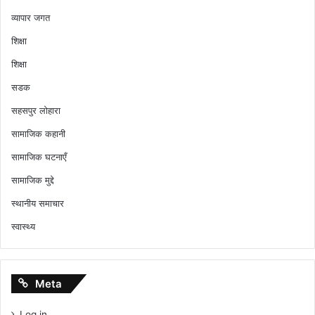
व्यापार जगत
शिक्षा
शिक्षा
सडक
सहसपुर लोहारा
सामाजिक कहानी
सामाजिक घटनाएँ
सामाजिक मुद्दे
स्थानीय समाचार
स्वास्थ्य
Meta
Log in