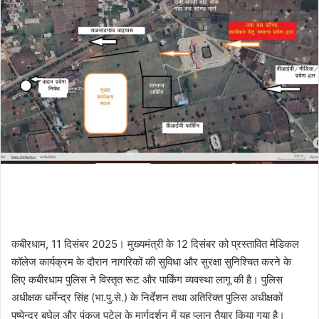
कबीरधाम, 11 दिसंबर 2025। मुख्यमंत्री के 12 दिसंबर को प्रस्तावित मेडिकल
कॉलेज कार्यक्रम के दौरान नागरिकों की सुविधा और सुरक्षा सुनिश्चित करने के
लिए कबीरधाम पुलिस ने विस्तृत रूट और पार्किंग व्यवस्था लागू की है। पुलिस
अधीक्षक धर्मेन्द्र सिंह (भा.पु.से.) के निर्देशन तथा अतिरिक्त पुलिस अधीक्षकों
पुष्पेन्द्र बघेल और पंकज पटेल के मार्गदर्शन में यह प्लान तैयार किया गया है।