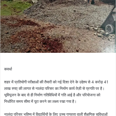
कवर्धा
शहर में प्रतियोगी परीक्षाओं की तैयारी को नई दिशा देने के उद्देश्य से 4 करोड़ 41
लाख रुपए की लागत से नालंदा परिसर का निर्माण कार्य तेज़ी से प्रगति पर है।
भूमिपूजन के बाद से ही निर्माण गतिविधियों में गति आई है और परियोजना को
निर्धारित समय सीमा में पूरा करने का लक्ष्य रखा गया है।
नालंदा परिसर भविष्य में विद्यार्थियों के लिए उच्च गुणवत्ता वाली शैक्षणिक सुविधाओं