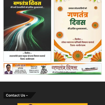
Contact Us –