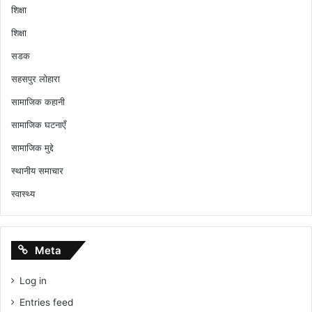
शिक्षा
शिक्षा
सडक
सहसपुर लोहारा
सामाजिक कहानी
सामाजिक घटनाएँ
सामाजिक मुद्दे
स्थानीय समाचार
स्वास्थ्य
Meta
Log in
Entries feed