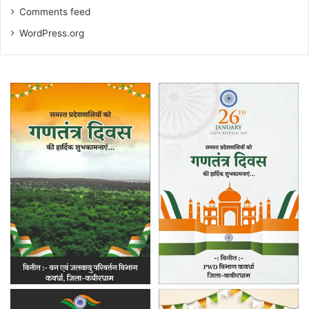
Comments feed
WordPress.org