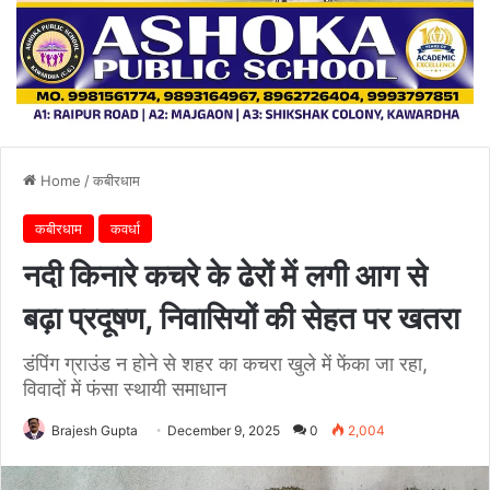
Home
/
कबीरधाम
कबीरधाम
कवर्धा
नदी किनारे कचरे के ढेरों में लगी आग से
बढ़ा प्रदूषण, निवासियों की सेहत पर खतरा
डंपिंग ग्राउंड न होने से शहर का कचरा खुले में फेंका जा रहा,
विवादों में फंसा स्थायी समाधान
Brajesh Gupta
December 9, 2025
0
2,004