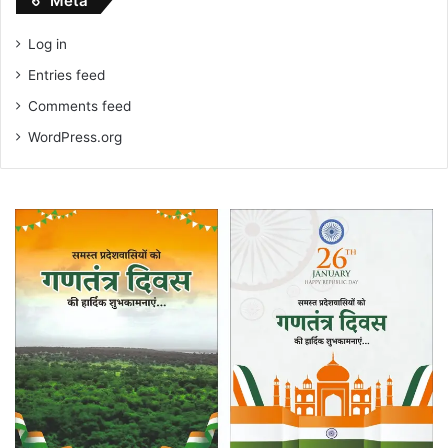
Meta
Log in
Entries feed
Comments feed
WordPress.org