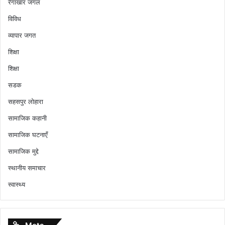
रेंगाखार जंगल
विविध
व्यापार जगत
शिक्षा
शिक्षा
सडक
सहसपुर लोहारा
सामाजिक कहानी
सामाजिक घटनाएँ
सामाजिक मुद्दे
स्थानीय समाचार
स्वास्थ्य