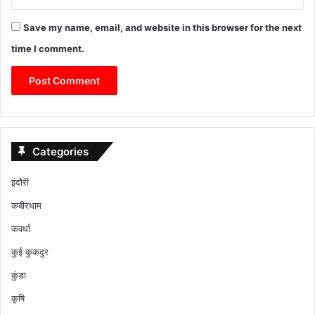
Save my name, email, and website in this browser for the next
time I comment.
Categories
इंदौरी
कबीरधाम
कवर्धा
कुई कुकदुर
कुंडा
कृषि