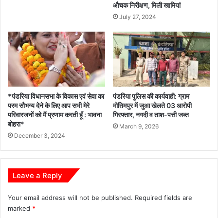
औचक निरीक्षण, मिली खामियां
July 27, 2024
*पंडरिया विधानसभा के विकास एवं सेवा का
पंडरिया पुलिस की कार्यवाही: ग्राम
परम सौभग्य देने के लिए आप सभी मेरे
मोतिमपुर में जुआ खेलते 03 आरोपी
परिवारजनों को मैं प्रणाम करती हूँ : भावना
गिरफ्तार, नगदी व ताश-पत्ती जब्त
बोहरा*
March 9, 2026
December 3, 2024
Leave a Reply
Your email address will not be published.
Required fields are
marked
*