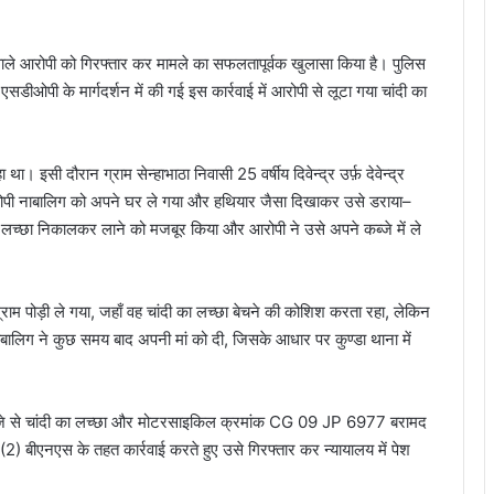
 वाले आरोपी को गिरफ्तार कर मामले का सफलतापूर्वक खुलासा किया है। पुलिस
डीओपी के मार्गदर्शन में की गई इस कार्रवाई में आरोपी से लूटा गया चांदी का
इसी दौरान ग्राम सेन्हाभाठा निवासी 25 वर्षीय दिवेन्द्र उर्फ़ देवेन्द्र
पर आरोपी नाबालिग को अपने घर ले गया और हथियार जैसा दिखाकर उसे डराया–
लच्छा निकालकर लाने को मजबूर किया और आरोपी ने उसे अपने कब्जे में ले
ाम पोड़ी ले गया, जहाँ वह चांदी का लच्छा बेचने की कोशिश करता रहा, लेकिन
लिग ने कुछ समय बाद अपनी मां को दी, जिसके आधार पर कुण्डा थाना में
ब्जे से चांदी का लच्छा और मोटरसाइकिल क्रमांक CG 09 JP 6977 बरामद
 बीएनएस के तहत कार्रवाई करते हुए उसे गिरफ्तार कर न्यायालय में पेश