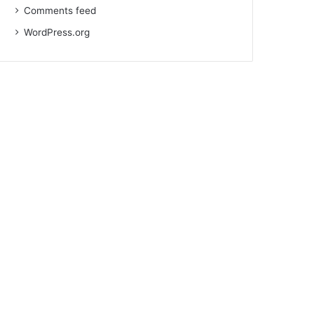
Comments feed
WordPress.org