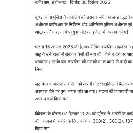
कबीरधाम, छत्तीसगढ़ | दिनांक 08 दिसंबर 2025
कुण्डा थाना पुलिस ने नाबालिग को डराकर चांदी का लच्छा लूटने
अधीक्षक कबीरधाम के निर्देशन और अतिरिक्त पुलिस अधीक्षक एवं एस
आभूषण और घटना में प्रयुक्त मोटरसाइकिल भी बरामद की गई।
घटना 15 अगस्त 2025 की है, जब पीड़ित नाबालिग स्कूल जा रहा था। 
साहू ने उसे रास्ते में रोककर पैसों की मांग की। पैसे न देने 
धमकाया। इसके बाद नाबालिग को उसकी मां के कमरे से चांदी का 
लिया।
लूट के बाद आरोपी नाबालिग को अपनी मोटरसाइकिल में बैठाकर ग्र
असफल होने पर पुनः वापस गांव आ गया। घटना की जानकारी नाबा
अपराध दर्ज किया गया।
विवेचना के दौरान 07 दिसंबर 2025 को पुलिस ने आरोपी के क
की। मामले में आरोपी के खिलाफ धारा 308(2), 309(2), 137(2)
किया गया।