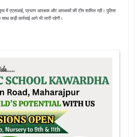
 नेतृत्व में एएसआई, प्रधान आरक्षक और आरक्षकों की टीम शामिल रही। पुलिस
 के साथ कड़ी कार्रवाई आगे भी जारी रहेगी।