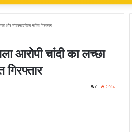
 लच्छा और मोटरसाइकिल सहित गिरफ्तार
ाला आरोपी चांदी का लच्छा
 गिरफ्तार
0
2,014