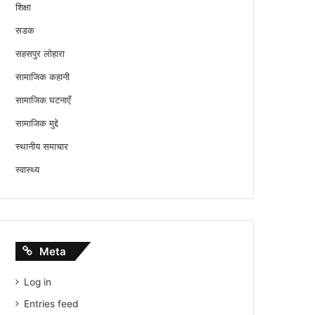
शिक्षा
सडक
सहसपुर लोहारा
सामाजिक कहानी
सामाजिक घटनाएँ
सामाजिक मुद्दे
स्थानीय समाचार
स्वास्थ्य
Meta
Log in
Entries feed