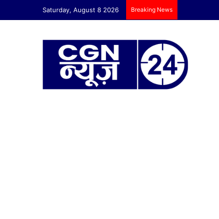
Saturday, August 8 2026
Breaking News